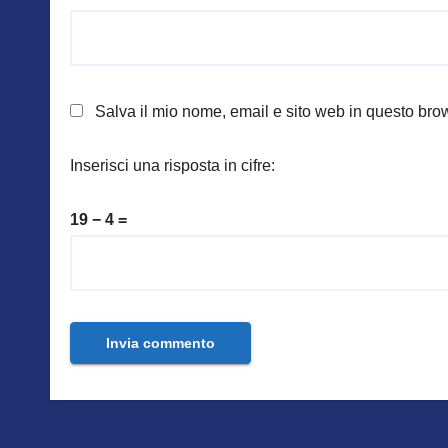
Salva il mio nome, email e sito web in questo br
Inserisci una risposta in cifre:
19 − 4 =