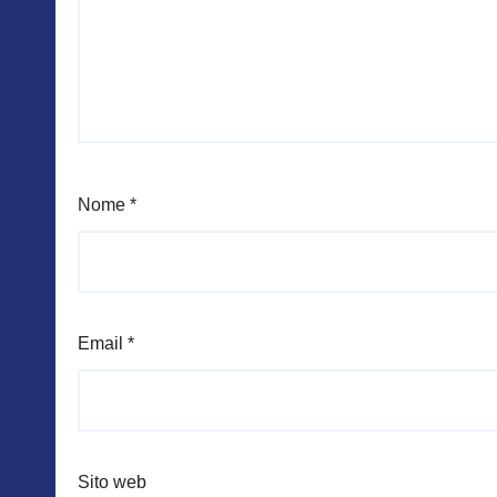
Nome
*
Email
*
Sito web