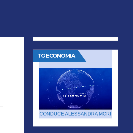
TG ECONOMIA
CONDUCE ALESSANDRA MORI