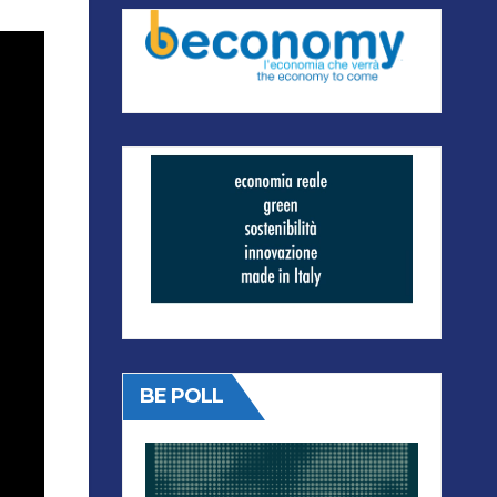
BE POLL