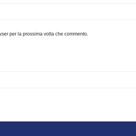
owser per la prossima volta che commento.