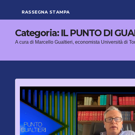
RASSEGNA STAMPA
Categoria:
IL PUNTO DI GUA
A cura di Marcello Gualtieri, economista Università di To