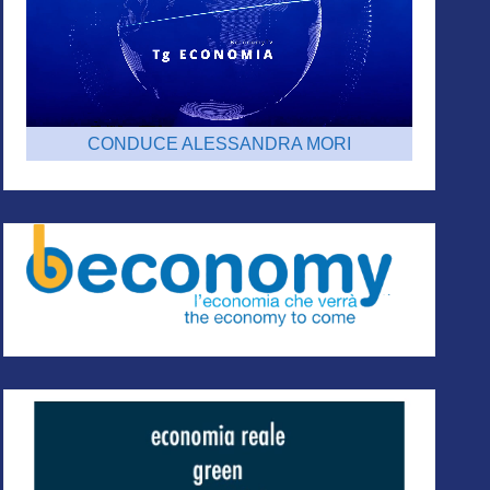
CONDUCE ALESSANDRA MORI