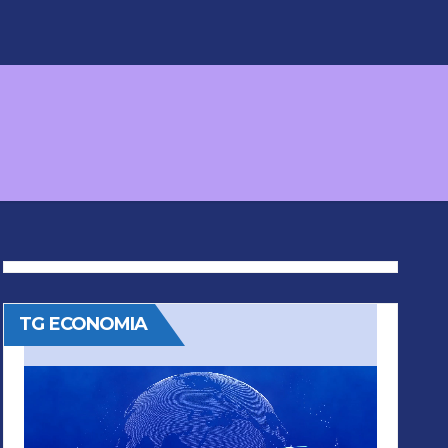
TG ECONOMIA