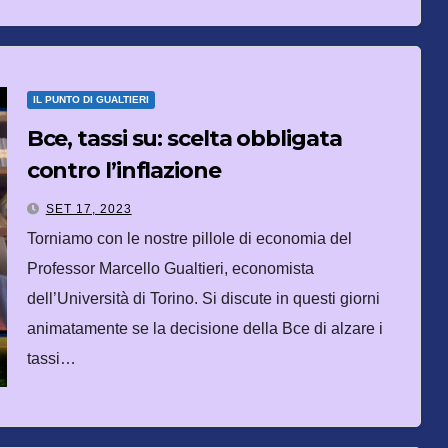
IL PUNTO DI GUALTIERI
Bce, tassi su: scelta obbligata
contro l’inflazione
SET 17, 2023
Torniamo con le nostre pillole di economia del
Professor Marcello Gualtieri, economista
dell’Università di Torino. Si discute in questi giorni
animatamente se la decisione della Bce di alzare i
tassi…