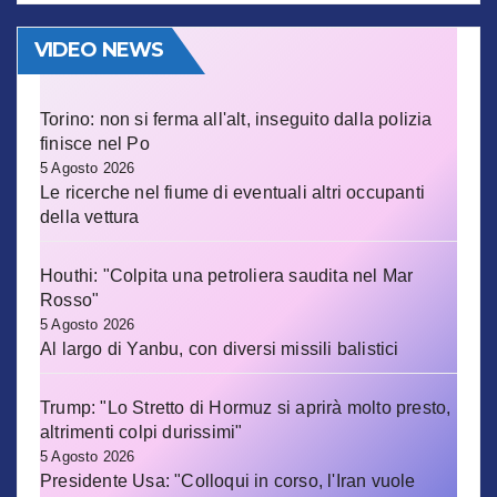
VIDEO NEWS
Torino: non si ferma all'alt, inseguito dalla polizia
finisce nel Po
5 Agosto 2026
Le ricerche nel fiume di eventuali altri occupanti
della vettura
Houthi: "Colpita una petroliera saudita nel Mar
Rosso"
5 Agosto 2026
Al largo di Yanbu, con diversi missili balistici
Trump: "Lo Stretto di Hormuz si aprirà molto presto,
altrimenti colpi durissimi"
5 Agosto 2026
Presidente Usa: "Colloqui in corso, l'Iran vuole