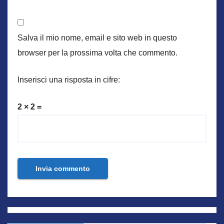
Salva il mio nome, email e sito web in questo
browser per la prossima volta che commento.
Inserisci una risposta in cifre:
2 × 2 =