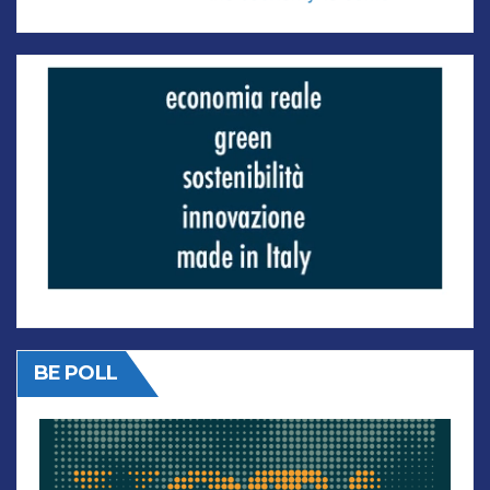
BE POLL