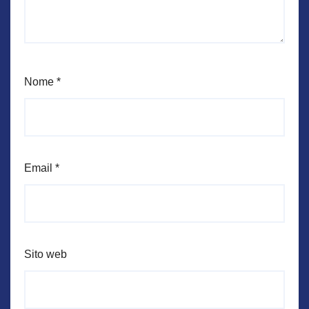
Nome
*
Email
*
Sito web