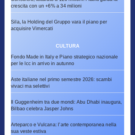
crescita con un +6% a 34 milioni
Sila, la Holding del Gruppo vara il piano per
acquisire Vimercati
CULTURA
Fondo Made in Italy e Piano strategico nazionale
per le Icc in arrivo in autunno
Aste italiane nel primo semestre 2026: scambi
vivaci ma selettivi
Il Guggenheim tra due mondi: Abu Dhabi inaugura,
Bilbao celebra Jasper Johns
Arteparco e Vulcana: l’arte contemporanea nella
sua veste estiva