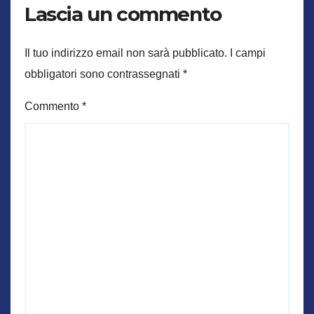
Lascia un commento
Il tuo indirizzo email non sarà pubblicato.
I campi
obbligatori sono contrassegnati
*
Commento
*