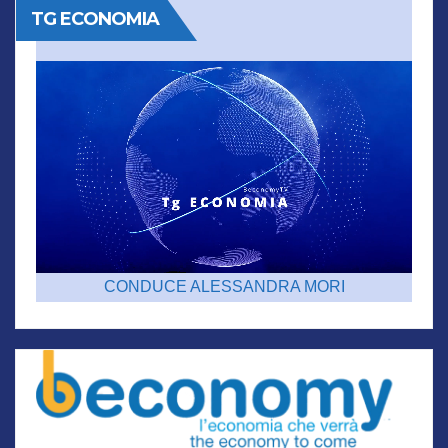
TG ECONOMIA
CONDUCE ALESSANDRA MORI