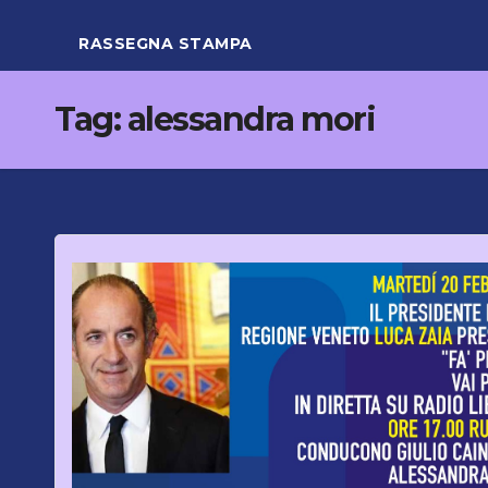
RASSEGNA STAMPA
Tag:
alessandra mori