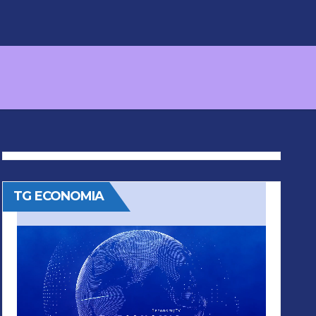
TG ECONOMIA