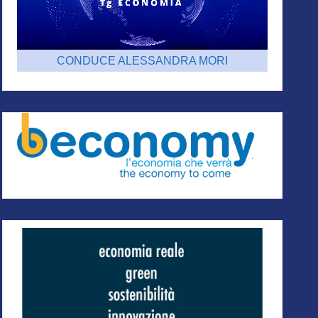
CONDUCE ALESSANDRA MORI