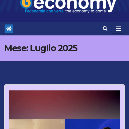
Mese:
Luglio 2025