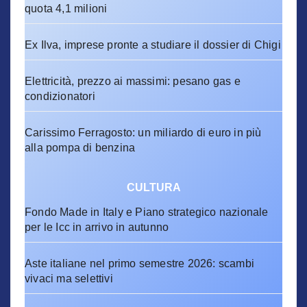
quota 4,1 milioni
Ex Ilva, imprese pronte a studiare il dossier di Chigi
Elettricità, prezzo ai massimi: pesano gas e
condizionatori
Carissimo Ferragosto: un miliardo di euro in più
alla pompa di benzina
CULTURA
Fondo Made in Italy e Piano strategico nazionale
per le Icc in arrivo in autunno
Aste italiane nel primo semestre 2026: scambi
vivaci ma selettivi