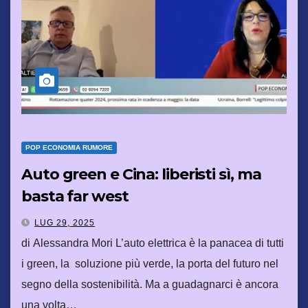
POP ECONOMIA RUMORE
Auto green e Cina: liberisti sì, ma
basta far west
LUG 29, 2025
di Alessandra Mori L’auto elettrica è la panacea di tutti
i green, la soluzione più verde, la porta del futuro nel
segno della sostenibilità. Ma a guadagnarci è ancora
una volta…