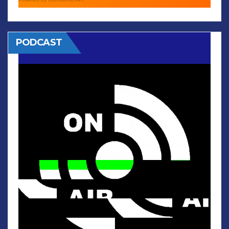
PODCAST