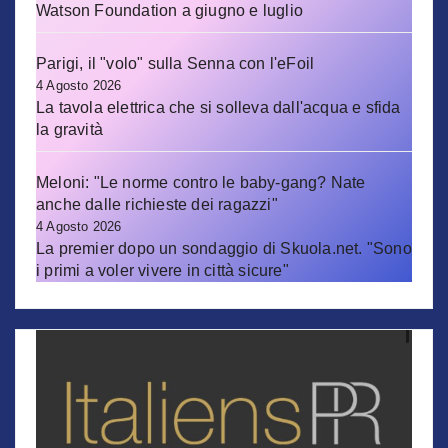
Watson Foundation a giugno e luglio
Parigi, il "volo" sulla Senna con l'eFoil
4 Agosto 2026
La tavola elettrica che si solleva dall'acqua e sfida
la gravità
Meloni: "Le norme contro le baby-gang? Nate
anche dalle richieste dei ragazzi"
4 Agosto 2026
La premier dopo un sondaggio di Skuola.net. "Sono
i primi a voler vivere in città sicure"