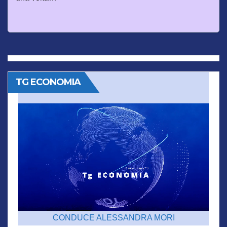
TG ECONOMIA
CONDUCE ALESSANDRA MORI