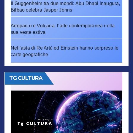
Il Guggenheim tra due mondi: Abu Dhabi inaugura,
Bilbao celebra Jasper Johns
Arteparco e Vulcana: l’arte contemporanea nella
sua veste estiva
Nell’asta di Re Artù ed Einstein hanno sorpreso le
carte geografiche
TG CULTURA