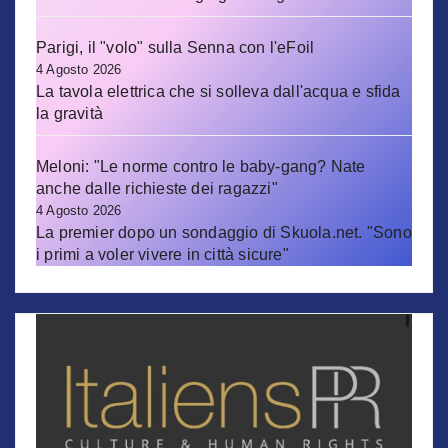
Parigi, il "volo" sulla Senna con l'eFoil
4 Agosto 2026
La tavola elettrica che si solleva dall'acqua e sfida
la gravità
Meloni: "Le norme contro le baby-gang? Nate
anche dalle richieste dei ragazzi"
4 Agosto 2026
La premier dopo un sondaggio di Skuola.net. "Sono
i primi a voler vivere in città sicure"