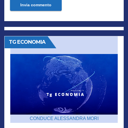
TG ECONOMIA
CONDUCE ALESSANDRA MORI