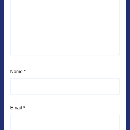
Nome
*
Email
*