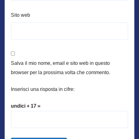
Sito web
Salva il mio nome, email e sito web in questo
browser per la prossima volta che commento.
Inserisci una risposta in cifre:
undici + 17 =