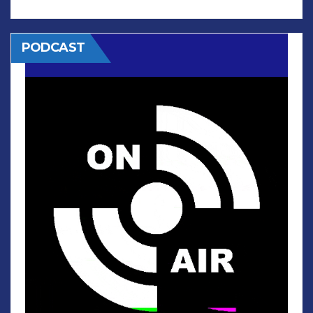
PODCAST