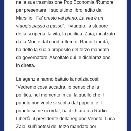
nella sua trasmissione Pop Economia /Rumore
per presentare il suo ultimo libro, edito da
Marsilio, “F
a’ presto vai piano. La vita è un
viaggio passo a passo
“. Il viaggio, la stupore
della scoperta, la vita, la politica: Zaia, incalzato
dalla Mori e dal condirettore di Radio Libertà,
ha detto la sua a proposito del terzo mandato
da governatore. Ascoltate qui le dichiarazione
in diretta.
Le agenzie hanno battuto la notizia così:
“Vedremo cosa accadrà, io penso che la
politica, nel momento in cui fa quello che il
popolo non vuole si scolla dal popolo, e il
popolo se ne ricorda”, ha dichiarato a Radio
Libertà, il presidente della regione Veneto, Luca
Zaia, sull’ipotesi del terzo mandato per i