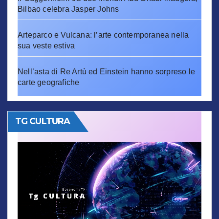
Bilbao celebra Jasper Johns
Arteparco e Vulcana: l’arte contemporanea nella
sua veste estiva
Nell’asta di Re Artù ed Einstein hanno sorpreso le
carte geografiche
TG CULTURA