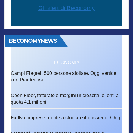
Gli alert di Beconomy
BECONOMYNEWS
ECONOMIA
Campi Flegrei, 500 persone sfollate. Oggi vertice
con Piantedosi
Open Fiber, fatturato e margini in crescita: clienti a
quota 4,1 milioni
Ex Ilva, imprese pronte a studiare il dossier di Chigi