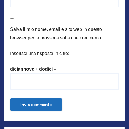
Salva il mio nome, email e sito web in questo
browser per la prossima volta che commento.
Inserisci una risposta in cifre:
diciannove + dodici =