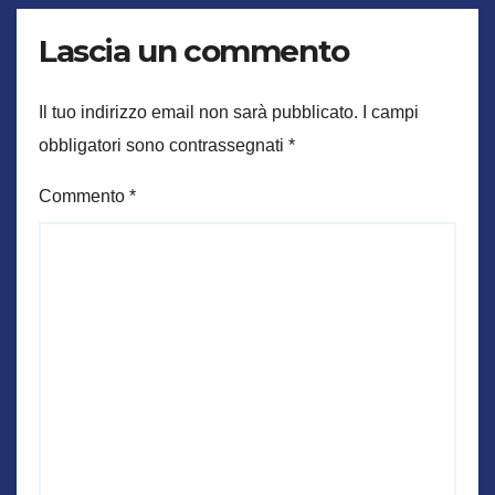
Lascia un commento
Il tuo indirizzo email non sarà pubblicato.
I campi
obbligatori sono contrassegnati
*
Commento
*