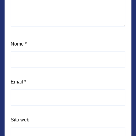
Nome
*
Email
*
Sito web