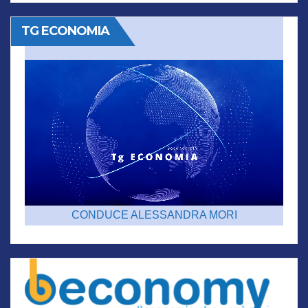
TG ECONOMIA
CONDUCE ALESSANDRA MORI