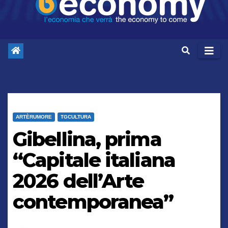
ARTÈRUMORE
TGCULTURA
Gibellina, prima
“Capitale italiana
2026 dell’Arte
contemporanea”