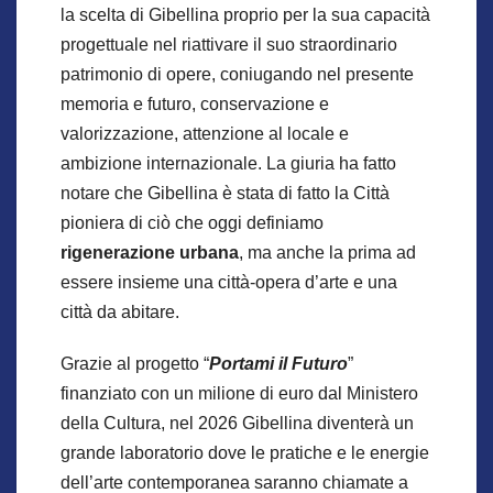
la scelta di Gibellina proprio per la sua capacità
progettuale nel riattivare il suo straordinario
patrimonio di opere, coniugando nel presente
memoria e futuro, conservazione e
valorizzazione, attenzione al locale e
ambizione internazionale. La giuria ha fatto
notare che Gibellina è stata di fatto la Città
pioniera di ciò che oggi definiamo
rigenerazione urbana
, ma anche la prima ad
essere insieme una città-opera d’arte e una
città da abitare.
Grazie al progetto “
Portami il Futuro
”
finanziato con un milione di euro dal Ministero
della Cultura, nel 2026 Gibellina diventerà un
grande laboratorio dove le pratiche e le energie
dell’arte contemporanea saranno chiamate a