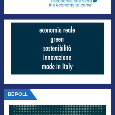
BE POLL