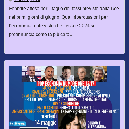
Febbrile attesa per il taglio dei tassi previsto dalla Bce
nei primi giorni di giugno. Quali ripercussioni per
l’economia reale visto che l’estate 2024 si
preannuncia come la più cara…