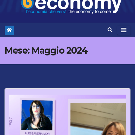
Mese:
Maggio 2024