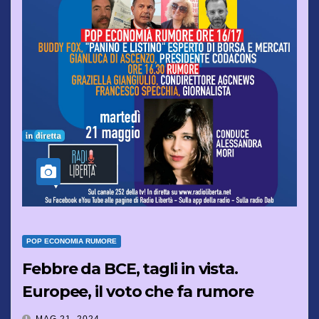
POP ECONOMIA RUMORE
Febbre da BCE, tagli in vista.
Europee, il voto che fa rumore
MAG 21, 2024