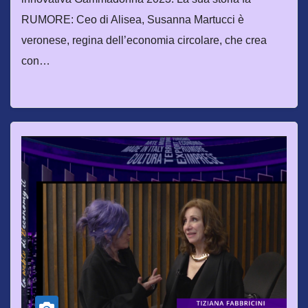
RUMORE: Ceo di Alisea, Susanna Martucci è
veronese, regina dell’economia circolare, che crea
con…