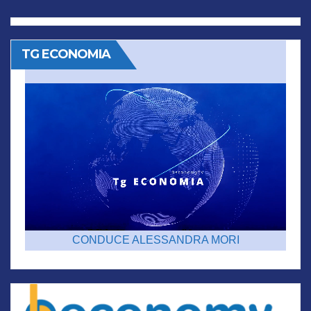
TG ECONOMIA
CONDUCE ALESSANDRA MORI