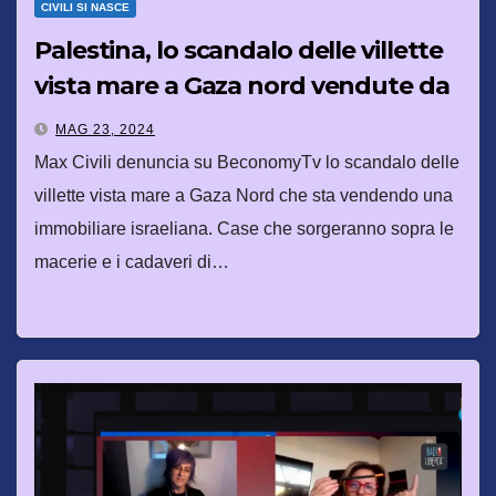
CIVILI SI NASCE
Palestina, lo scandalo delle villette
vista mare a Gaza nord vendute da
Israele
MAG 23, 2024
Max Civili denuncia su BeconomyTv lo scandalo delle
villette vista mare a Gaza Nord che sta vendendo una
immobiliare israeliana. Case che sorgeranno sopra le
macerie e i cadaveri di…