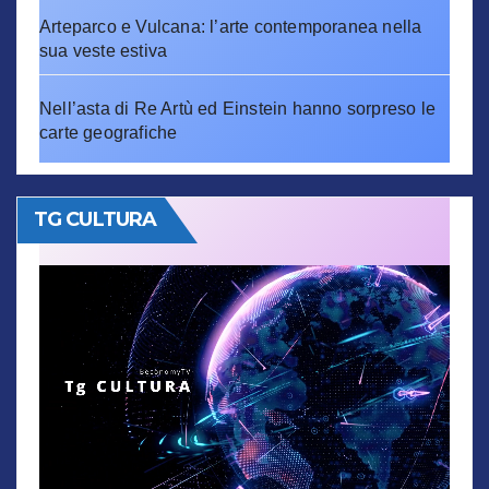
Arteparco e Vulcana: l’arte contemporanea nella
sua veste estiva
Nell’asta di Re Artù ed Einstein hanno sorpreso le
carte geografiche
TG CULTURA