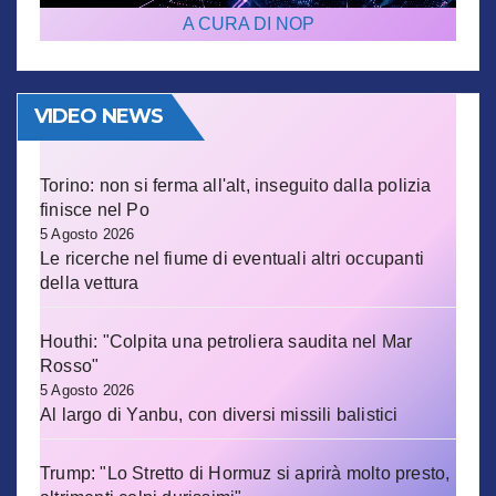
A CURA DI NOP
VIDEO NEWS
Torino: non si ferma all'alt, inseguito dalla polizia
finisce nel Po
5 Agosto 2026
Le ricerche nel fiume di eventuali altri occupanti
della vettura
Houthi: "Colpita una petroliera saudita nel Mar
Rosso"
5 Agosto 2026
Al largo di Yanbu, con diversi missili balistici
Trump: "Lo Stretto di Hormuz si aprirà molto presto,