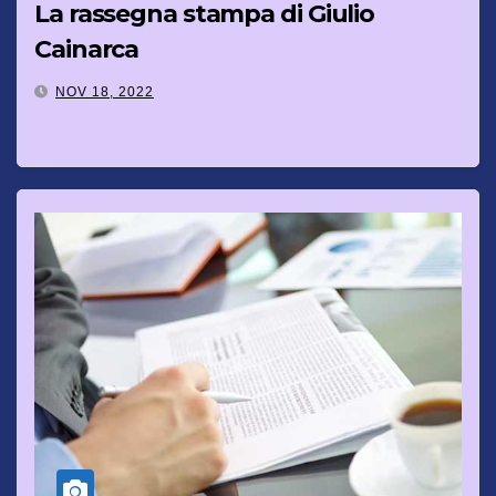
La rassegna stampa di Giulio
Cainarca
NOV 18, 2022