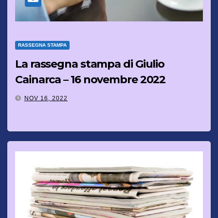
RASSEGNA STAMPA
La rassegna stampa di Giulio
Cainarca – 16 novembre 2022
NOV 16, 2022