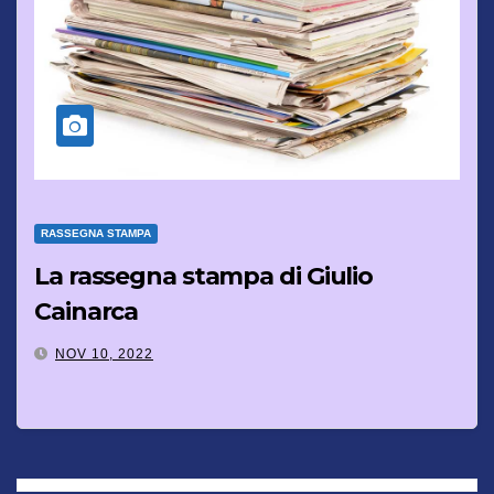
RASSEGNA STAMPA
La rassegna stampa di Giulio
Cainarca
NOV 10, 2022