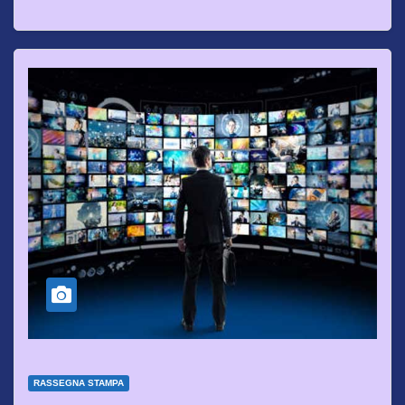
RASSEGNA STAMPA