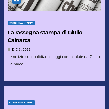
RASSEGNA STAMPA
La rassegna stampa di Giulio
Cainarca
DIC 6, 2022
Le notizie sui quotidiani di oggi commentate da Giulio
Cainarca.
RASSEGNA STAMPA