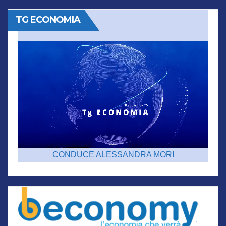
TG ECONOMIA
CONDUCE ALESSANDRA MORI