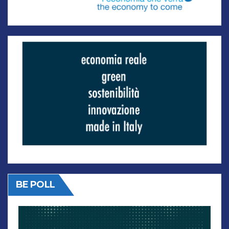
BE POLL