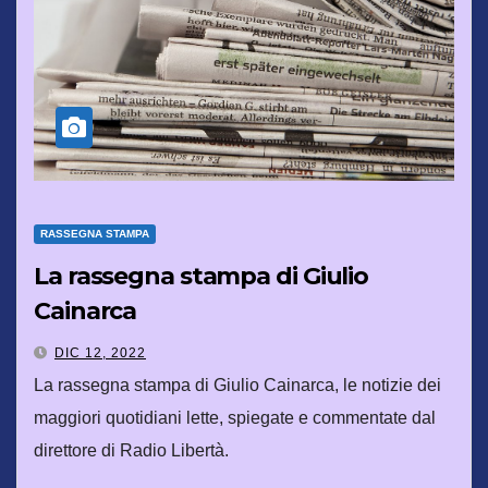
RASSEGNA STAMPA
La rassegna stampa di Giulio
Cainarca
DIC 12, 2022
La rassegna stampa di Giulio Cainarca, le notizie dei
maggiori quotidiani lette, spiegate e commentate dal
direttore di Radio Libertà.