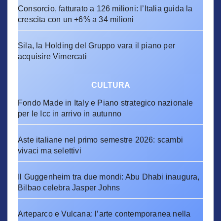
Consorcio, fatturato a 126 milioni: l’Italia guida la
crescita con un +6% a 34 milioni
Sila, la Holding del Gruppo vara il piano per
acquisire Vimercati
CULTURA
Fondo Made in Italy e Piano strategico nazionale
per le Icc in arrivo in autunno
Aste italiane nel primo semestre 2026: scambi
vivaci ma selettivi
Il Guggenheim tra due mondi: Abu Dhabi inaugura,
Bilbao celebra Jasper Johns
Arteparco e Vulcana: l’arte contemporanea nella