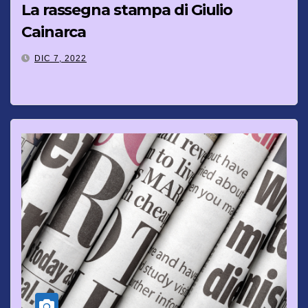
La rassegna stampa di Giulio
Cainarca
DIC 7, 2022