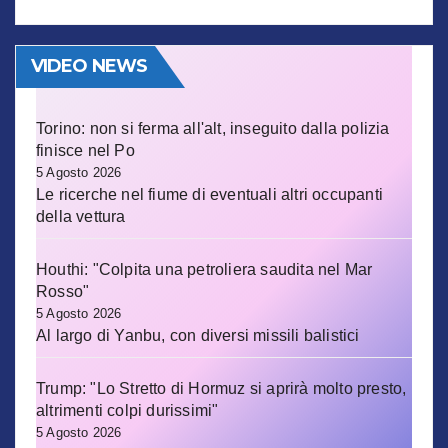
VIDEO NEWS
Torino: non si ferma all'alt, inseguito dalla polizia
finisce nel Po
5 Agosto 2026
Le ricerche nel fiume di eventuali altri occupanti
della vettura
Houthi: "Colpita una petroliera saudita nel Mar
Rosso"
5 Agosto 2026
Al largo di Yanbu, con diversi missili balistici
Trump: "Lo Stretto di Hormuz si aprirà molto presto,
altrimenti colpi durissimi"
5 Agosto 2026