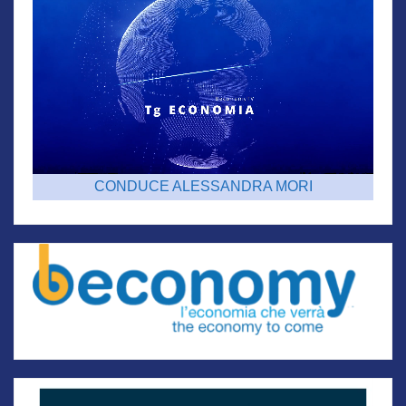
CONDUCE ALESSANDRA MORI