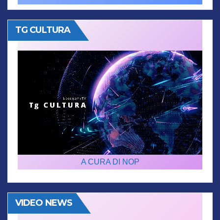
TG CULTURA
A CURA DI NOP
VIDEO NEWS