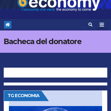
Bacheca del donatore
TG ECONOMIA