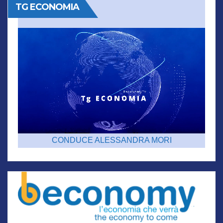
TG ECONOMIA
CONDUCE ALESSANDRA MORI