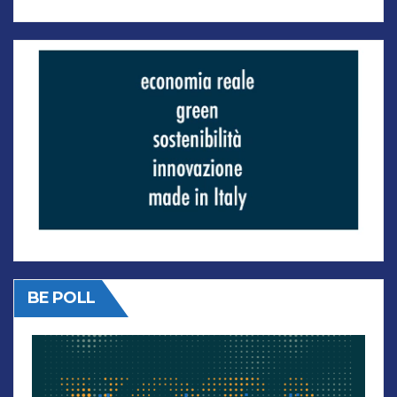
BE POLL