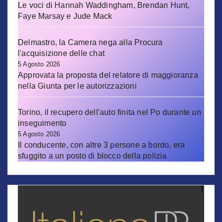
Le voci di Hannah Waddingham, Brendan Hunt,
Faye Marsay e Jude Mack
Delmastro, la Camera nega alla Procura
l'acquisizione delle chat
5 Agosto 2026
Approvata la proposta del relatore di maggioranza
nella Giunta per le autorizzazioni
Torino, il recupero dell'auto finita nel Po durante un
inseguimento
5 Agosto 2026
Il conducente, con altre 3 persone a bordo, era
sfuggito a un posto di blocco della polizia