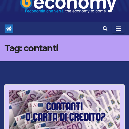
Tag:
contanti