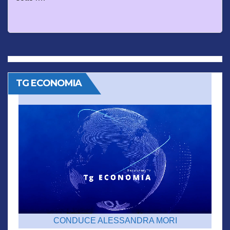
TG ECONOMIA
CONDUCE ALESSANDRA MORI