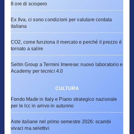
8 ore di sciopero
Ex Ilva, ci sono condizioni per valutare cordata
italiana
CO2, come funziona il mercato e perché il prezzo è
tornato a salire
Seltin Group a Termini Imerese: nuovo laboratorio e
Academy per tecnici 4.0
CULTURA
Fondo Made in Italy e Piano strategico nazionale
per le Icc in arrivo in autunno
Aste italiane nel primo semestre 2026: scambi
vivaci ma selettivi