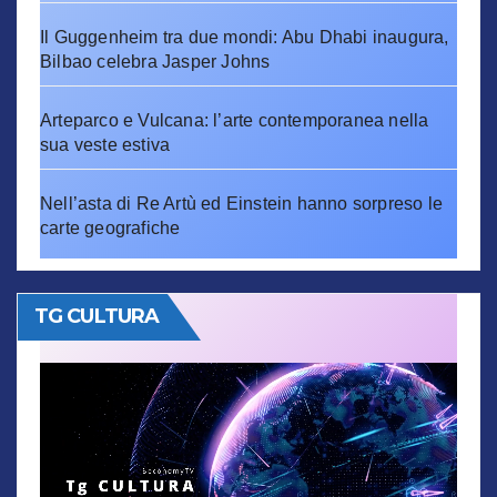
Il Guggenheim tra due mondi: Abu Dhabi inaugura,
Bilbao celebra Jasper Johns
Arteparco e Vulcana: l’arte contemporanea nella
sua veste estiva
Nell’asta di Re Artù ed Einstein hanno sorpreso le
carte geografiche
TG CULTURA