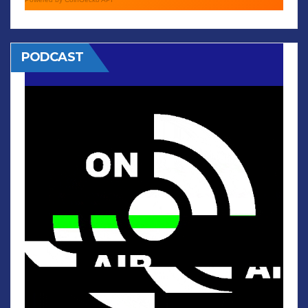
PODCAST