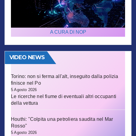
A CURA DI NOP
VIDEO NEWS
Torino: non si ferma all'alt, inseguito dalla polizia
finisce nel Po
5 Agosto 2026
Le ricerche nel fiume di eventuali altri occupanti
della vettura
Houthi: "Colpita una petroliera saudita nel Mar
Rosso"
5 Agosto 2026