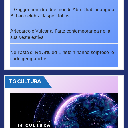
Il Guggenheim tra due mondi: Abu Dhabi inaugura,
Bilbao celebra Jasper Johns
Arteparco e Vulcana: l’arte contemporanea nella
sua veste estiva
Nell’asta di Re Artù ed Einstein hanno sorpreso le
carte geografiche
TG CULTURA