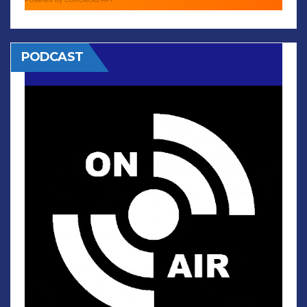
PODCAST