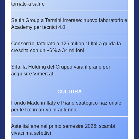
tornato a salire
Seltin Group a Termini Imerese: nuovo laboratorio e
Academy per tecnici 4.0
Consorcio, fatturato a 126 milioni: l’Italia guida la
crescita con un +6% a 34 milioni
Sila, la Holding del Gruppo vara il piano per
acquisire Vimercati
CULTURA
Fondo Made in Italy e Piano strategico nazionale
per le Icc in arrivo in autunno
Aste italiane nel primo semestre 2026: scambi
vivaci ma selettivi