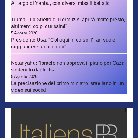
Al largo di Yanbu, con diversi missili balistici
Trump: "Lo Stretto di Hormuz si aprirà molto presto,
altrimenti colpi durissimi"
5 Agosto 2026
Presidente Usa: "Colloqui in corso, l'Iran vuole
raggiungere un accordo"
Netanyahu: "Israele non approva il piano per Gaza
sostenuto dagli Usa"
5 Agosto 2026
La precisazione del primo ministro israeliano in un
video sui social