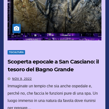
TGCULTURA
Scoperta epocale a San Casciano: il
tesoro del Bagno Grande
NOV 9, 2022
Immaginate un tempio che sia anche ospedale e,
perché no, che faccia le funzioni pure di una spa. Un
luogo immerso in una natura da favola dove riunirsi
per pregare…