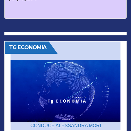
TG ECONOMIA
CONDUCE ALESSANDRA MORI