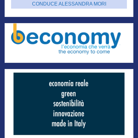
CONDUCE ALESSANDRA MORI