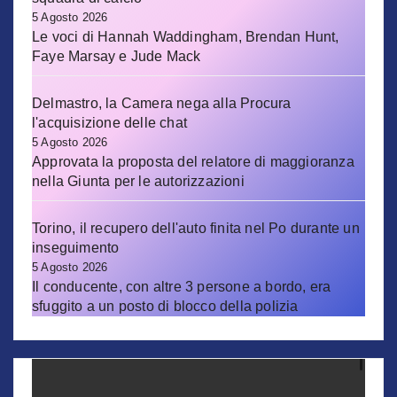
5 Agosto 2026
Le voci di Hannah Waddingham, Brendan Hunt,
Faye Marsay e Jude Mack
Delmastro, la Camera nega alla Procura
l'acquisizione delle chat
5 Agosto 2026
Approvata la proposta del relatore di maggioranza
nella Giunta per le autorizzazioni
Torino, il recupero dell'auto finita nel Po durante un
inseguimento
5 Agosto 2026
Il conducente, con altre 3 persone a bordo, era
sfuggito a un posto di blocco della polizia