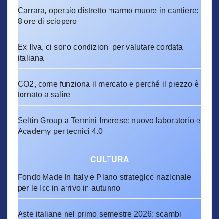
Carrara, operaio distretto marmo muore in cantiere:
8 ore di sciopero
Ex Ilva, ci sono condizioni per valutare cordata
italiana
CO2, come funziona il mercato e perché il prezzo è
tornato a salire
Seltin Group a Termini Imerese: nuovo laboratorio e
Academy per tecnici 4.0
CULTURA
Fondo Made in Italy e Piano strategico nazionale
per le Icc in arrivo in autunno
Aste italiane nel primo semestre 2026: scambi