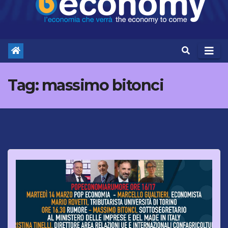
Tag:
massimo bitonci