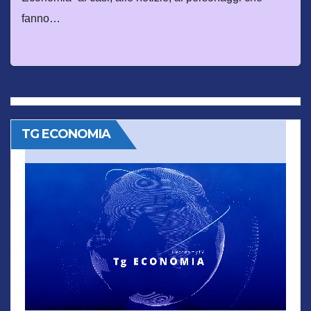
fanno…
TG ECONOMIA