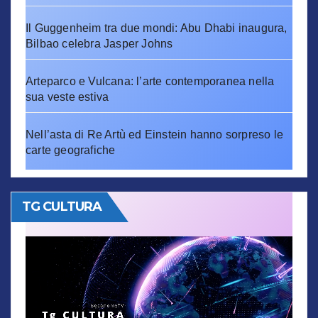
Il Guggenheim tra due mondi: Abu Dhabi inaugura,
Bilbao celebra Jasper Johns
Arteparco e Vulcana: l’arte contemporanea nella
sua veste estiva
Nell’asta di Re Artù ed Einstein hanno sorpreso le
carte geografiche
TG CULTURA