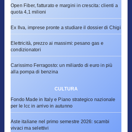
Open Fiber, fatturato e margini in crescita: clienti a
quota 4,1 milioni
Ex Ilva, imprese pronte a studiare il dossier di Chigi
Elettricità, prezzo ai massimi: pesano gas e
condizionatori
Carissimo Ferragosto: un miliardo di euro in più
alla pompa di benzina
CULTURA
Fondo Made in Italy e Piano strategico nazionale
per le Icc in arrivo in autunno
Aste italiane nel primo semestre 2026: scambi
vivaci ma selettivi