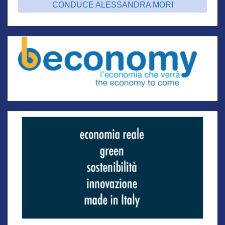
CONDUCE ALESSANDRA MORI