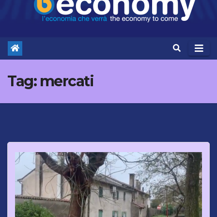
Tag:
mercati