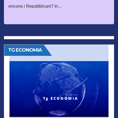
vincono i Repubblicani? In…
TG ECONOMIA