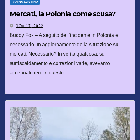
PANINO&LISTINO
Mercati, la Polonia come scusa?
NOV 17, 2022
Buddy Fox – A seguito dell’incidente in Polonia è
necessario un aggiornamento della situazione sui
mercati. Necessario? In verità qualcosa, su
surriscaldamento e correzioni varie, avevamo
accennato ieri. In questo…