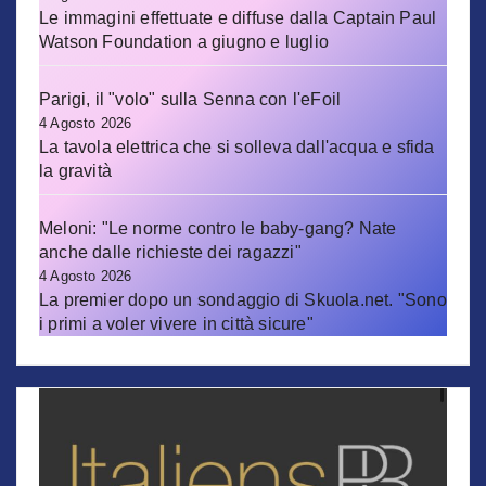
Le immagini effettuate e diffuse dalla Captain Paul
Watson Foundation a giugno e luglio
Parigi, il "volo" sulla Senna con l'eFoil
4 Agosto 2026
La tavola elettrica che si solleva dall'acqua e sfida
la gravità
Meloni: "Le norme contro le baby-gang? Nate
anche dalle richieste dei ragazzi"
4 Agosto 2026
La premier dopo un sondaggio di Skuola.net. "Sono
i primi a voler vivere in città sicure"