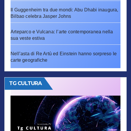
Il Guggenheim tra due mondi: Abu Dhabi inaugura,
Bilbao celebra Jasper Johns
Arteparco e Vulcana: l’arte contemporanea nella
sua veste estiva
Nell’asta di Re Artù ed Einstein hanno sorpreso le
carte geografiche
TG CULTURA