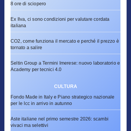
8 ore di sciopero
Ex Ilva, ci sono condizioni per valutare cordata
italiana
CO2, come funziona il mercato e perché il prezzo è
tornato a salire
Seltin Group a Termini Imerese: nuovo laboratorio e
Academy per tecnici 4.0
CULTURA
Fondo Made in Italy e Piano strategico nazionale
per le Icc in arrivo in autunno
Aste italiane nel primo semestre 2026: scambi
vivaci ma selettivi