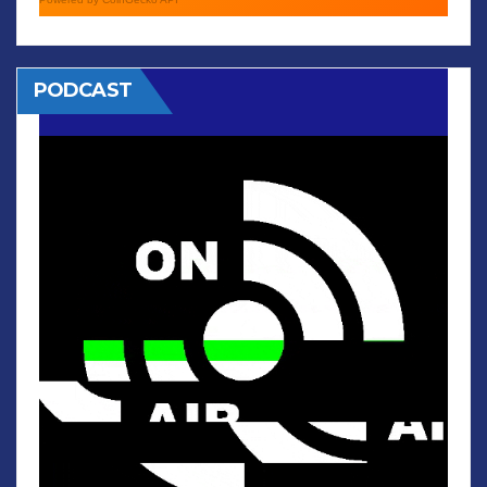
PODCAST