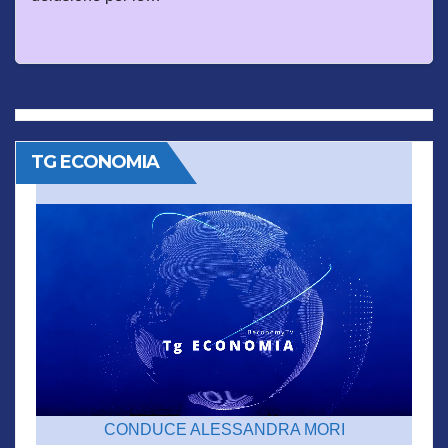
TG ECONOMIA
CONDUCE ALESSANDRA MORI