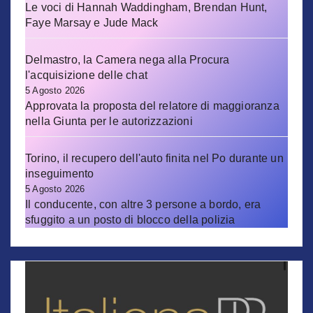
Le voci di Hannah Waddingham, Brendan Hunt,
Faye Marsay e Jude Mack
Delmastro, la Camera nega alla Procura
l'acquisizione delle chat
5 Agosto 2026
Approvata la proposta del relatore di maggioranza
nella Giunta per le autorizzazioni
Torino, il recupero dell'auto finita nel Po durante un
inseguimento
5 Agosto 2026
Il conducente, con altre 3 persone a bordo, era
sfuggito a un posto di blocco della polizia