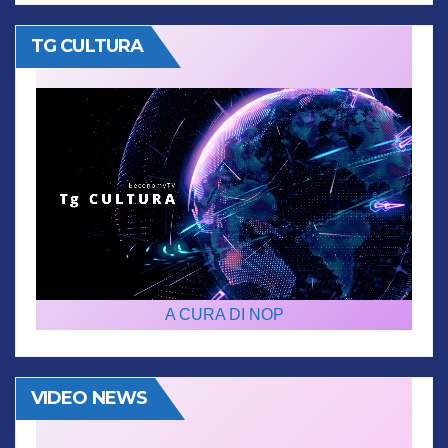
TG CULTURA
A CURA DI NOP
VIDEO NEWS