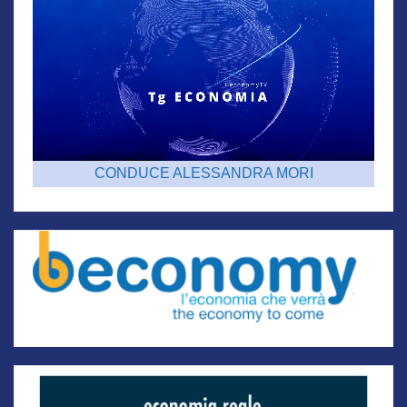
CONDUCE ALESSANDRA MORI