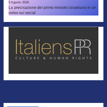
5 Agosto 2026
La precisazione del primo ministro israeliano in un
video sui social