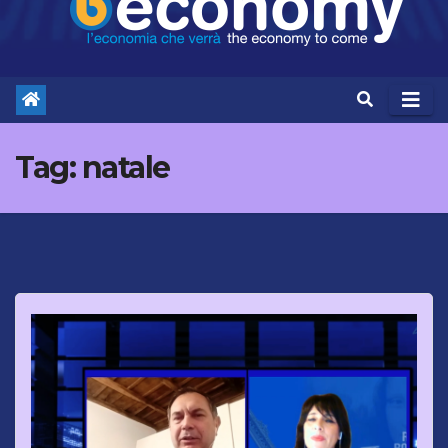
Tag:
natale