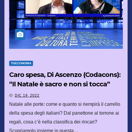
TGECONOMIA
Caro spesa, Di Ascenzo (Codacons):
“Il Natale è sacro e non si tocca”
DIC 19, 2022
Natale alle porte: come e quanto si riempirà il carrello
della spesa degli italiani? Dal panettone al torrone ai
regali, cosa c’è nella classifica dei rincari?
Scopriamolo insieme in questa…