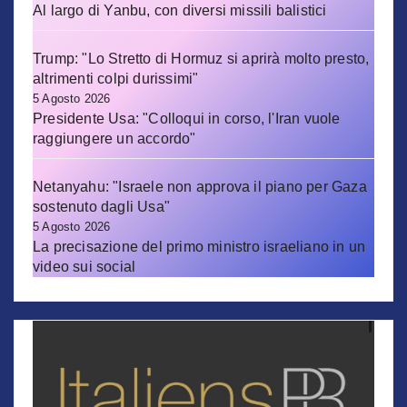
Al largo di Yanbu, con diversi missili balistici
Trump: "Lo Stretto di Hormuz si aprirà molto presto,
altrimenti colpi durissimi"
5 Agosto 2026
Presidente Usa: "Colloqui in corso, l'Iran vuole
raggiungere un accordo"
Netanyahu: "Israele non approva il piano per Gaza
sostenuto dagli Usa"
5 Agosto 2026
La precisazione del primo ministro israeliano in un
video sui social