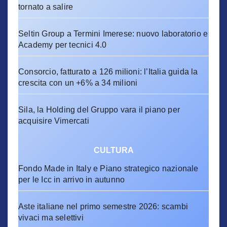
tornato a salire
Seltin Group a Termini Imerese: nuovo laboratorio e
Academy per tecnici 4.0
Consorcio, fatturato a 126 milioni: l’Italia guida la
crescita con un +6% a 34 milioni
Sila, la Holding del Gruppo vara il piano per
acquisire Vimercati
CULTURA
Fondo Made in Italy e Piano strategico nazionale
per le Icc in arrivo in autunno
Aste italiane nel primo semestre 2026: scambi
vivaci ma selettivi