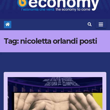
Tag:
nicoletta orlandi posti