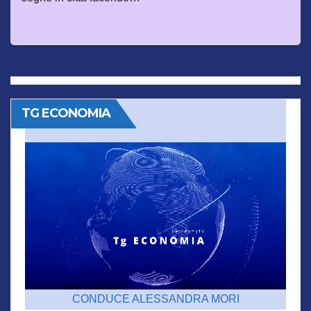
TG ECONOMIA
CONDUCE ALESSANDRA MORI