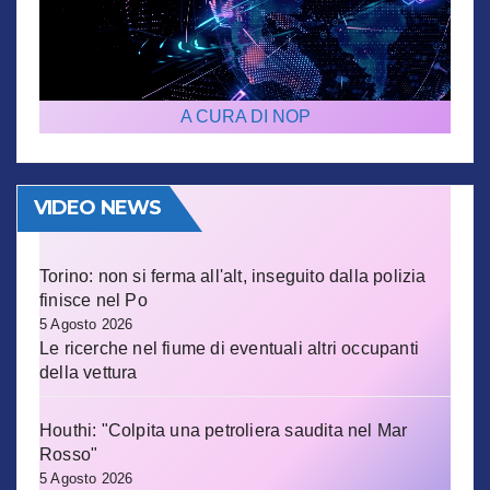
A CURA DI NOP
VIDEO NEWS
Torino: non si ferma all'alt, inseguito dalla polizia
finisce nel Po
5 Agosto 2026
Le ricerche nel fiume di eventuali altri occupanti
della vettura
Houthi: "Colpita una petroliera saudita nel Mar
Rosso"
5 Agosto 2026