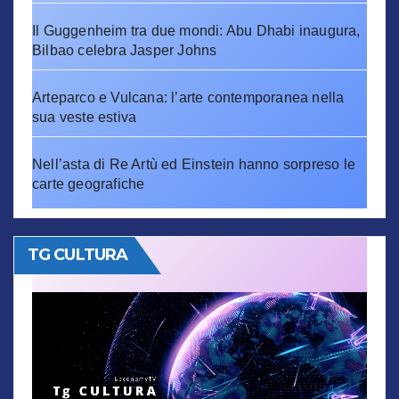
Il Guggenheim tra due mondi: Abu Dhabi inaugura,
Bilbao celebra Jasper Johns
Arteparco e Vulcana: l’arte contemporanea nella
sua veste estiva
Nell’asta di Re Artù ed Einstein hanno sorpreso le
carte geografiche
TG CULTURA