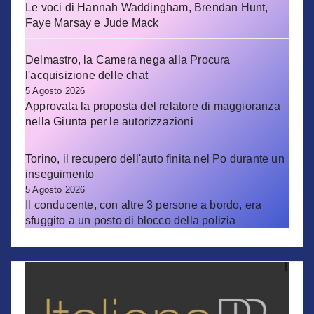
Le voci di Hannah Waddingham, Brendan Hunt,
Faye Marsay e Jude Mack
Delmastro, la Camera nega alla Procura
l'acquisizione delle chat
5 Agosto 2026
Approvata la proposta del relatore di maggioranza
nella Giunta per le autorizzazioni
Torino, il recupero dell'auto finita nel Po durante un
inseguimento
5 Agosto 2026
Il conducente, con altre 3 persone a bordo, era
sfuggito a un posto di blocco della polizia