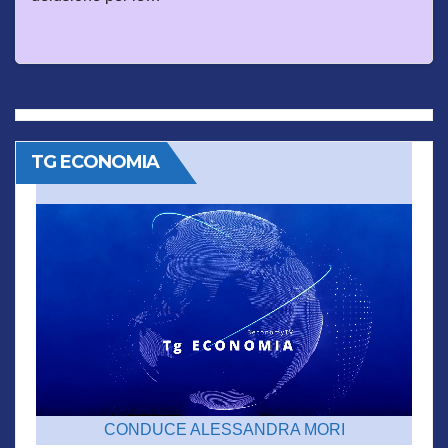
TG ECONOMIA
CONDUCE ALESSANDRA MORI