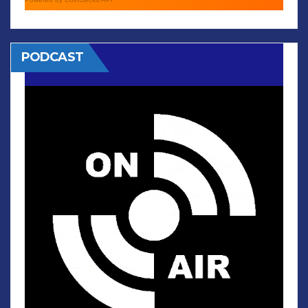
PODCAST