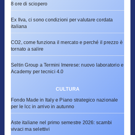
8 ore di sciopero
Ex Ilva, ci sono condizioni per valutare cordata
italiana
CO2, come funziona il mercato e perché il prezzo è
tornato a salire
Seltin Group a Termini Imerese: nuovo laboratorio e
Academy per tecnici 4.0
CULTURA
Fondo Made in Italy e Piano strategico nazionale
per le Icc in arrivo in autunno
Aste italiane nel primo semestre 2026: scambi
vivaci ma selettivi