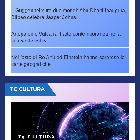
Il Guggenheim tra due mondi: Abu Dhabi inaugura,
Bilbao celebra Jasper Johns
Arteparco e Vulcana: l’arte contemporanea nella
sua veste estiva
Nell’asta di Re Artù ed Einstein hanno sorpreso le
carte geografiche
TG CULTURA