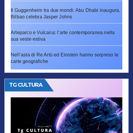
Il Guggenheim tra due mondi: Abu Dhabi inaugura,
Bilbao celebra Jasper Johns
Arteparco e Vulcana: l’arte contemporanea nella
sua veste estiva
Nell’asta di Re Artù ed Einstein hanno sorpreso le
carte geografiche
TG CULTURA