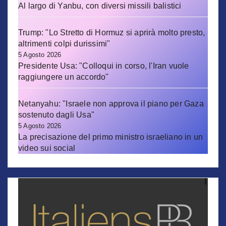
Al largo di Yanbu, con diversi missili balistici
Trump: "Lo Stretto di Hormuz si aprirà molto presto,
altrimenti colpi durissimi"
5 Agosto 2026
Presidente Usa: "Colloqui in corso, l'Iran vuole
raggiungere un accordo"
Netanyahu: "Israele non approva il piano per Gaza
sostenuto dagli Usa"
5 Agosto 2026
La precisazione del primo ministro israeliano in un
video sui social