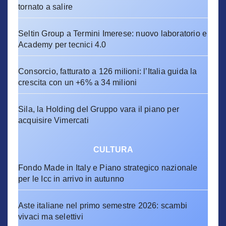
tornato a salire
Seltin Group a Termini Imerese: nuovo laboratorio e
Academy per tecnici 4.0
Consorcio, fatturato a 126 milioni: l’Italia guida la
crescita con un +6% a 34 milioni
Sila, la Holding del Gruppo vara il piano per
acquisire Vimercati
CULTURA
Fondo Made in Italy e Piano strategico nazionale
per le Icc in arrivo in autunno
Aste italiane nel primo semestre 2026: scambi
vivaci ma selettivi