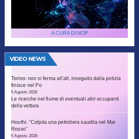
A CURA DI NOP
VIDEO NEWS
Torino: non si ferma all'alt, inseguito dalla polizia
finisce nel Po
5 Agosto 2026
Le ricerche nel fiume di eventuali altri occupanti
della vettura
Houthi: "Colpita una petroliera saudita nel Mar
Rosso"
5 Agosto 2026