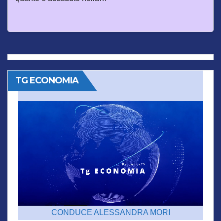
TG ECONOMIA
CONDUCE ALESSANDRA MORI