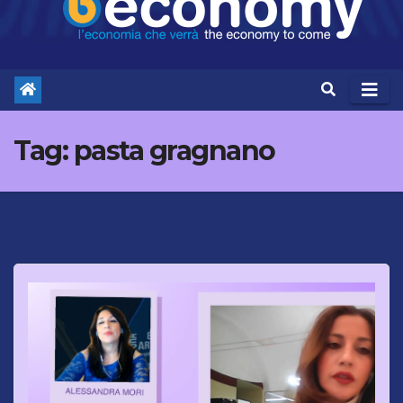
Tag:
pasta gragnano