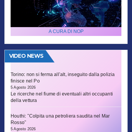
A CURA DI NOP
VIDEO NEWS
Torino: non si ferma all'alt, inseguito dalla polizia
finisce nel Po
5 Agosto 2026
Le ricerche nel fiume di eventuali altri occupanti
della vettura
Houthi: "Colpita una petroliera saudita nel Mar
Rosso"
5 Agosto 2026