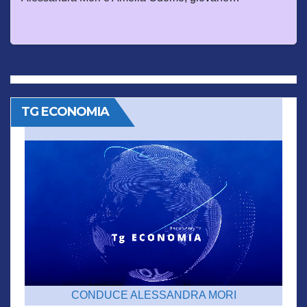
TG ECONOMIA
CONDUCE ALESSANDRA MORI