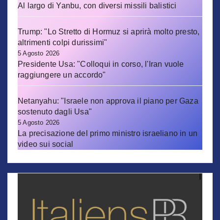
Al largo di Yanbu, con diversi missili balistici
Trump: "Lo Stretto di Hormuz si aprirà molto presto,
altrimenti colpi durissimi"
5 Agosto 2026
Presidente Usa: "Colloqui in corso, l'Iran vuole
raggiungere un accordo"
Netanyahu: "Israele non approva il piano per Gaza
sostenuto dagli Usa"
5 Agosto 2026
La precisazione del primo ministro israeliano in un
video sui social