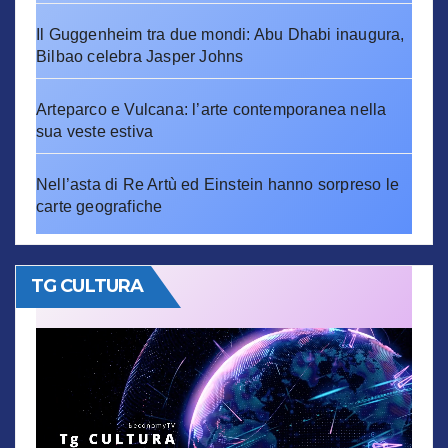
Il Guggenheim tra due mondi: Abu Dhabi inaugura,
Bilbao celebra Jasper Johns
Arteparco e Vulcana: l’arte contemporanea nella
sua veste estiva
Nell’asta di Re Artù ed Einstein hanno sorpreso le
carte geografiche
TG CULTURA