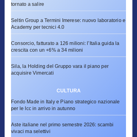
tornato a salire
Seltin Group a Termini Imerese: nuovo laboratorio e
Academy per tecnici 4.0
Consorcio, fatturato a 126 milioni: l’Italia guida la
crescita con un +6% a 34 milioni
Sila, la Holding del Gruppo vara il piano per
acquisire Vimercati
CULTURA
Fondo Made in Italy e Piano strategico nazionale
per le Icc in arrivo in autunno
Aste italiane nel primo semestre 2026: scambi
vivaci ma selettivi