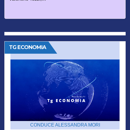
TG ECONOMIA
CONDUCE ALESSANDRA MORI