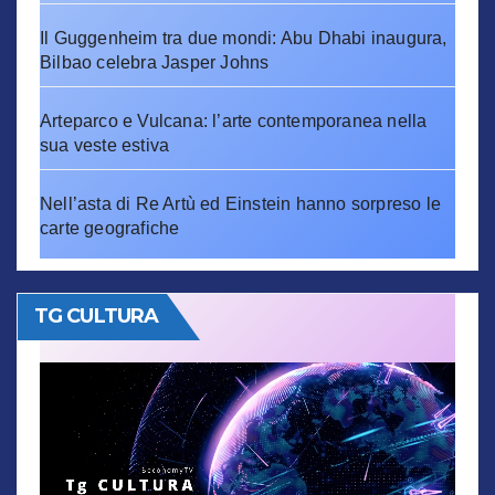
Il Guggenheim tra due mondi: Abu Dhabi inaugura,
Bilbao celebra Jasper Johns
Arteparco e Vulcana: l’arte contemporanea nella
sua veste estiva
Nell’asta di Re Artù ed Einstein hanno sorpreso le
carte geografiche
TG CULTURA