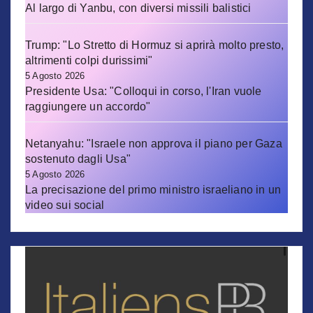
Al largo di Yanbu, con diversi missili balistici
Trump: "Lo Stretto di Hormuz si aprirà molto presto,
altrimenti colpi durissimi"
5 Agosto 2026
Presidente Usa: "Colloqui in corso, l'Iran vuole
raggiungere un accordo"
Netanyahu: "Israele non approva il piano per Gaza
sostenuto dagli Usa"
5 Agosto 2026
La precisazione del primo ministro israeliano in un
video sui social