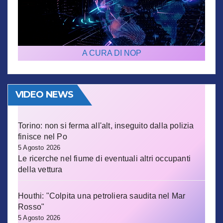
A CURA DI NOP
VIDEO NEWS
Torino: non si ferma all'alt, inseguito dalla polizia
finisce nel Po
5 Agosto 2026
Le ricerche nel fiume di eventuali altri occupanti
della vettura
Houthi: "Colpita una petroliera saudita nel Mar
Rosso"
5 Agosto 2026