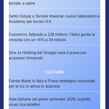
tornato a salire
Seltin Group a Termini Imerese: nuovo laboratorio e
Academy per tecnici 4.0
Consorcio, fatturato a 126 milioni: l’Italia guida la
crescita con un +6% a 34 milioni
Sila, la Holding del Gruppo vara il piano per
acquisire Vimercati
CULTURA
Fondo Made in Italy e Piano strategico nazionale
per le Icc in arrivo in autunno
Aste italiane nel primo semestre 2026: scambi
vivaci ma selettivi