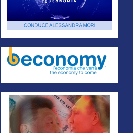
CONDUCE ALESSANDRA MORI