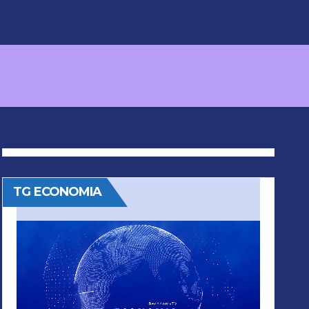
TG ECONOMIA