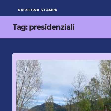
RASSEGNA STAMPA
Tag:
presidenziali