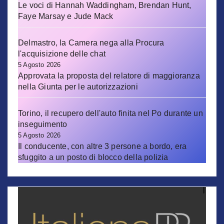
Le voci di Hannah Waddingham, Brendan Hunt,
Faye Marsay e Jude Mack
Delmastro, la Camera nega alla Procura
l'acquisizione delle chat
5 Agosto 2026
Approvata la proposta del relatore di maggioranza
nella Giunta per le autorizzazioni
Torino, il recupero dell'auto finita nel Po durante un
inseguimento
5 Agosto 2026
Il conducente, con altre 3 persone a bordo, era
sfuggito a un posto di blocco della polizia