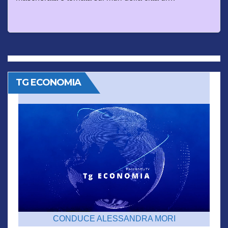
TG ECONOMIA
CONDUCE ALESSANDRA MORI