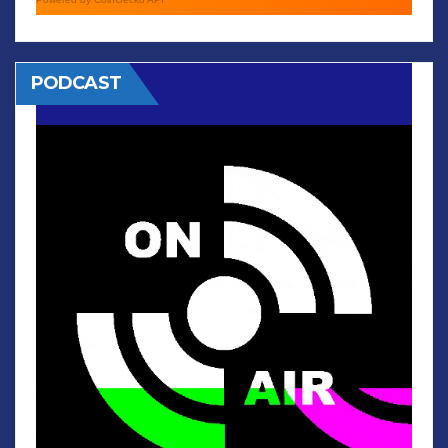
PODCAST