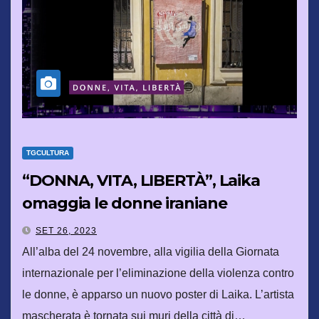
TGCULTURA
“DONNA, VITA, LIBERTÀ”, Laika
omaggia le donne iraniane
SET 26, 2023
All’alba del 24 novembre, alla vigilia della Giornata
internazionale per l’eliminazione della violenza contro
le donne, è apparso un nuovo poster di Laika. L’artista
mascherata è tornata sui muri della città di…