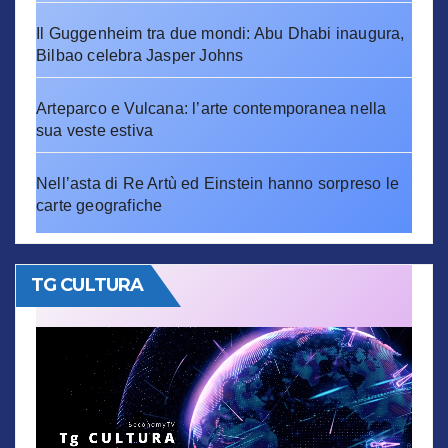
Il Guggenheim tra due mondi: Abu Dhabi inaugura,
Bilbao celebra Jasper Johns
Arteparco e Vulcana: l’arte contemporanea nella
sua veste estiva
Nell’asta di Re Artù ed Einstein hanno sorpreso le
carte geografiche
TG CULTURA