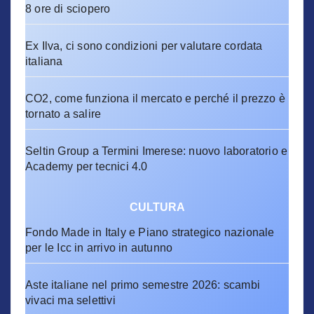
8 ore di sciopero
Ex Ilva, ci sono condizioni per valutare cordata
italiana
CO2, come funziona il mercato e perché il prezzo è
tornato a salire
Seltin Group a Termini Imerese: nuovo laboratorio e
Academy per tecnici 4.0
CULTURA
Fondo Made in Italy e Piano strategico nazionale
per le Icc in arrivo in autunno
Aste italiane nel primo semestre 2026: scambi
vivaci ma selettivi