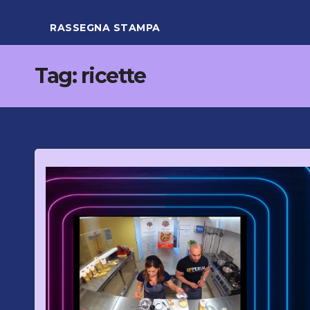
RASSEGNA STAMPA
Tag:
ricette