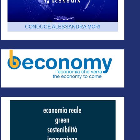
CONDUCE ALESSANDRA MORI