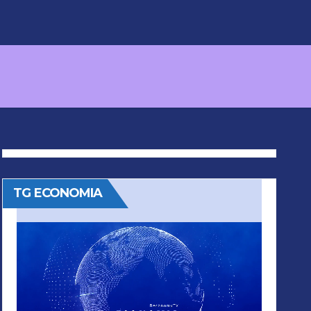
TG ECONOMIA