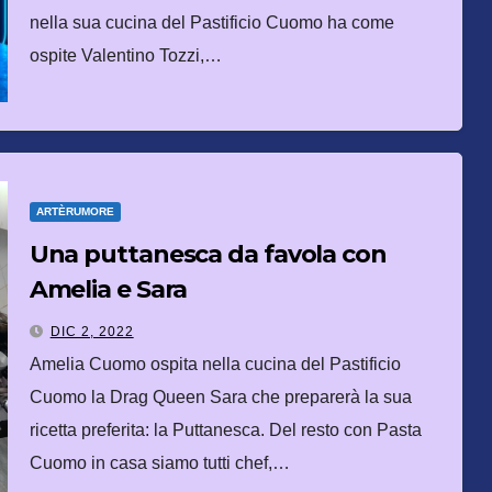
nella sua cucina del Pastificio Cuomo ha come
ospite Valentino Tozzi,…
ARTÈRUMORE
Una puttanesca da favola con
Amelia e Sara
DIC 2, 2022
Amelia Cuomo ospita nella cucina del Pastificio
Cuomo la Drag Queen Sara che preparerà la sua
ricetta preferita: la Puttanesca. Del resto con Pasta
Cuomo in casa siamo tutti chef,…