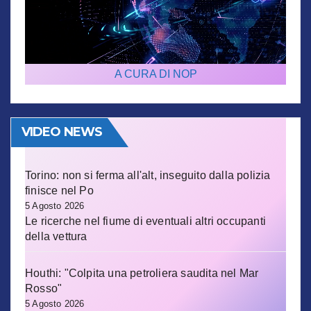
A CURA DI NOP
VIDEO NEWS
Torino: non si ferma all'alt, inseguito dalla polizia
finisce nel Po
5 Agosto 2026
Le ricerche nel fiume di eventuali altri occupanti
della vettura
Houthi: "Colpita una petroliera saudita nel Mar
Rosso"
5 Agosto 2026