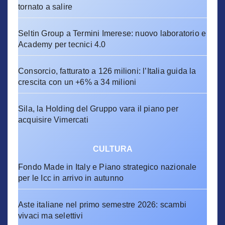
tornato a salire
Seltin Group a Termini Imerese: nuovo laboratorio e
Academy per tecnici 4.0
Consorcio, fatturato a 126 milioni: l’Italia guida la
crescita con un +6% a 34 milioni
Sila, la Holding del Gruppo vara il piano per
acquisire Vimercati
CULTURA
Fondo Made in Italy e Piano strategico nazionale
per le Icc in arrivo in autunno
Aste italiane nel primo semestre 2026: scambi
vivaci ma selettivi