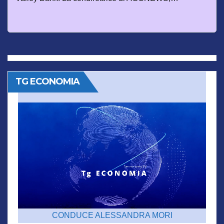
TG ECONOMIA
CONDUCE ALESSANDRA MORI