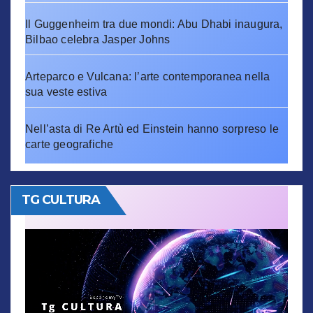
Il Guggenheim tra due mondi: Abu Dhabi inaugura,
Bilbao celebra Jasper Johns
Arteparco e Vulcana: l’arte contemporanea nella
sua veste estiva
Nell’asta di Re Artù ed Einstein hanno sorpreso le
carte geografiche
TG CULTURA