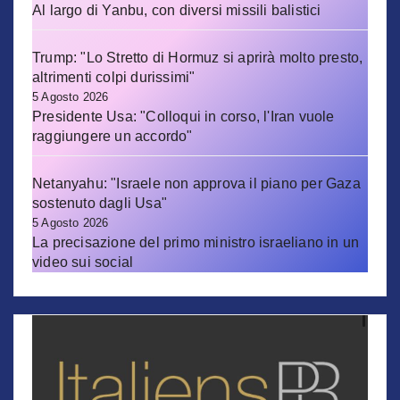
Al largo di Yanbu, con diversi missili balistici
Trump: "Lo Stretto di Hormuz si aprirà molto presto,
altrimenti colpi durissimi"
5 Agosto 2026
Presidente Usa: "Colloqui in corso, l'Iran vuole
raggiungere un accordo"
Netanyahu: "Israele non approva il piano per Gaza
sostenuto dagli Usa"
5 Agosto 2026
La precisazione del primo ministro israeliano in un
video sui social