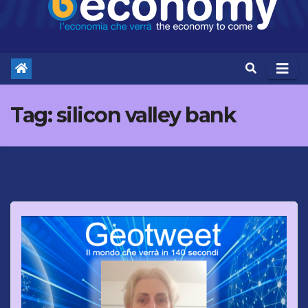
Tag:
silicon valley bank