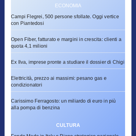
ECONOMIA
Campi Flegrei, 500 persone sfollate. Oggi vertice
con Piantedosi
Open Fiber, fatturato e margini in crescita: clienti a
quota 4,1 milioni
Ex Ilva, imprese pronte a studiare il dossier di Chigi
Elettricità, prezzo ai massimi: pesano gas e
condizionatori
Carissimo Ferragosto: un miliardo di euro in più
alla pompa di benzina
CULTURA