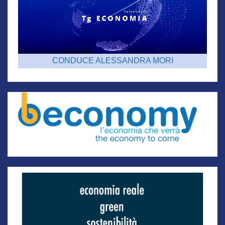
CONDUCE ALESSANDRA MORI