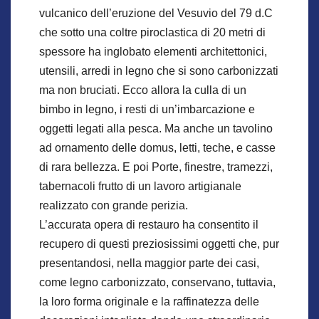
vulcanico dell’eruzione del Vesuvio del 79 d.C
che sotto una coltre piroclastica di 20 metri di
spessore ha inglobato elementi architettonici,
utensili, arredi in legno che si sono carbonizzati
ma non bruciati. Ecco allora la culla di un
bimbo in legno, i resti di un’imbarcazione e
oggetti legati alla pesca. Ma anche un tavolino
ad ornamento delle domus, letti, teche, e casse
di rara bellezza. E poi Porte, finestre, tramezzi,
tabernacoli frutto di un lavoro artigianale
realizzato con grande perizia.
L’accurata opera di restauro ha consentito il
recupero di questi preziosissimi oggetti che, pur
presentandosi, nella maggior parte dei casi,
come legno carbonizzato, conservano, tuttavia,
la loro forma originale e la raffinatezza delle