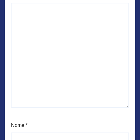
Nome
*