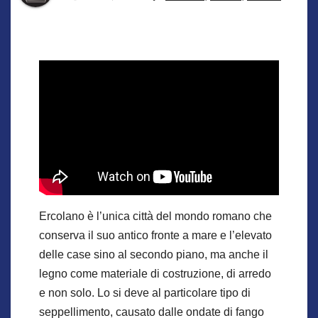
Ercolano è l’unica città del mondo romano che
conserva il suo antico fronte a mare e l’elevato
delle case sino al secondo piano, ma anche il
legno come materiale di costruzione, di arredo
e non solo. Lo si deve al particolare tipo di
seppellimento, causato dalle ondate di fango