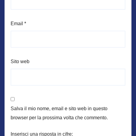
Email
*
Sito web
Salva il mio nome, email e sito web in questo
browser per la prossima volta che commento.
Inserisci una risposta in cifre: