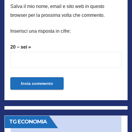
Salva il mio nome, email e sito web in questo
browser per la prossima volta che commento.
Inserisci una risposta in cifre:
20 − sei =
TG ECONOMIA