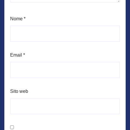
Nome
*
Email
*
Sito web