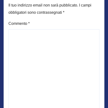
Il tuo indirizzo email non sarà pubblicato.
I campi
obbligatori sono contrassegnati
*
Commento
*