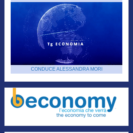
CONDUCE ALESSANDRA MORI