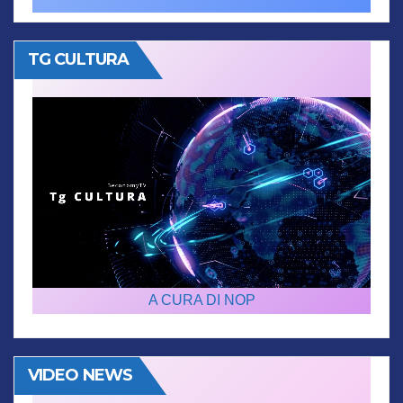
TG CULTURA
A CURA DI NOP
VIDEO NEWS