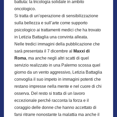
battuta: la tricologia solidale in ambito
oncologico.
Si tratta di un’operazione di sensibilizzazione
sulla bellezza e sull’arte come supporto
psicologico ai trattamenti medici che ha trovato
in Letizia Battaglia una convinta alleata.
Nelle tredici immagini della pubblicazione che
sarà presentata il 7 dicembre al
Maxxi di
Roma
, ma anche negli altri scatti di quel
servizio realizzato in una Palermo scossa quel
giorno da un vento aggressivo, Letizia Battaglia
convoglia il suo impeto in immagini potenti che
restano impresse nella mente e nel cuore di chi
osserva. Del resto si tratta di un lavoro
eccezionale perché racconta la forza e il
coraggio delle donne che hanno accettato di
farsi ritrarre nonostante la malattia ma anche il