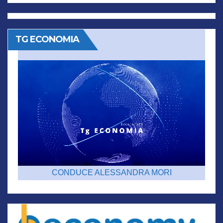
TG ECONOMIA
CONDUCE ALESSANDRA MORI