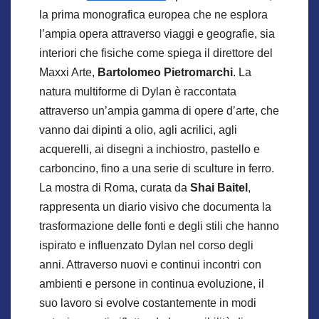
la prima monografica europea che ne esplora
l’ampia opera attraverso viaggi e geografie, sia
interiori che fisiche come spiega il direttore del
Maxxi Arte,
Bartolomeo Pietromarchi
. La
natura multiforme di Dylan è raccontata
attraverso un’ampia gamma di opere d’arte, che
vanno dai dipinti a olio, agli acrilici, agli
acquerelli, ai disegni a inchiostro, pastello e
carboncino, fino a una serie di sculture in ferro.
La mostra di Roma, curata da
Shai Baitel
,
rappresenta un diario visivo che documenta la
trasformazione delle fonti e degli stili che hanno
ispirato e influenzato Dylan nel corso degli
anni. Attraverso nuovi e continui incontri con
ambienti e persone in continua evoluzione, il
suo lavoro si evolve costantemente in modi