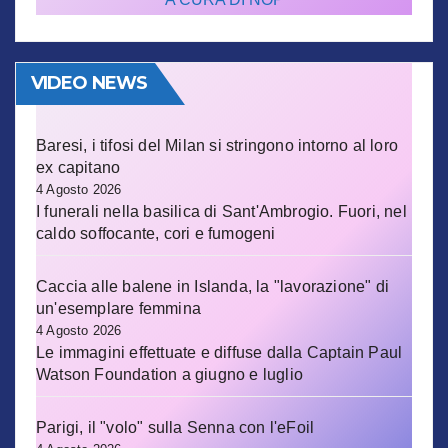
VIDEO NEWS
Baresi, i tifosi del Milan si stringono intorno al loro
ex capitano
4 Agosto 2026
I funerali nella basilica di Sant'Ambrogio. Fuori, nel
caldo soffocante, cori e fumogeni
Caccia alle balene in Islanda, la "lavorazione" di
un'esemplare femmina
4 Agosto 2026
Le immagini effettuate e diffuse dalla Captain Paul
Watson Foundation a giugno e luglio
Parigi, il "volo" sulla Senna con l'eFoil