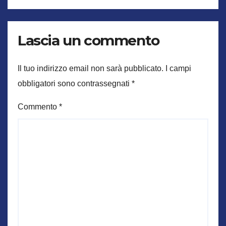
Lascia un commento
Il tuo indirizzo email non sarà pubblicato.
I campi
obbligatori sono contrassegnati
*
Commento
*