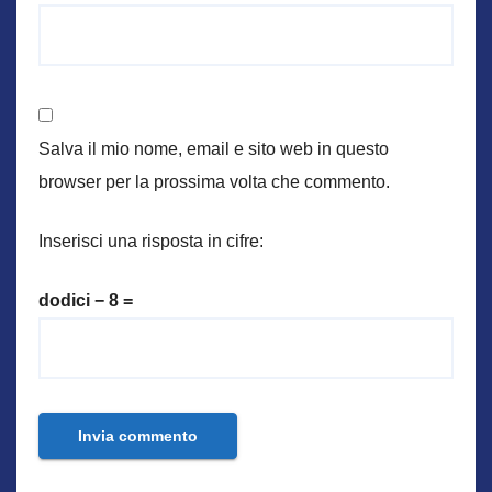
Salva il mio nome, email e sito web in questo
browser per la prossima volta che commento.
Inserisci una risposta in cifre:
dodici − 8 =