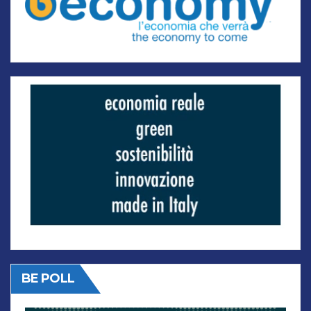
BE POLL