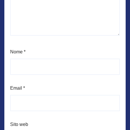
Nome
*
Email
*
Sito web