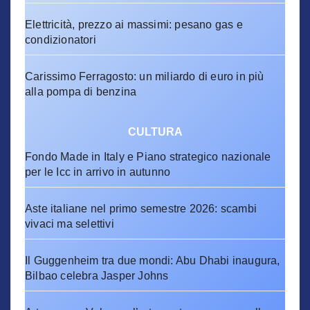
Elettricità, prezzo ai massimi: pesano gas e
condizionatori
Carissimo Ferragosto: un miliardo di euro in più
alla pompa di benzina
CULTURA
Fondo Made in Italy e Piano strategico nazionale
per le Icc in arrivo in autunno
Aste italiane nel primo semestre 2026: scambi
vivaci ma selettivi
Il Guggenheim tra due mondi: Abu Dhabi inaugura,
Bilbao celebra Jasper Johns