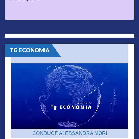
TG ECONOMIA
CONDUCE ALESSANDRA MORI