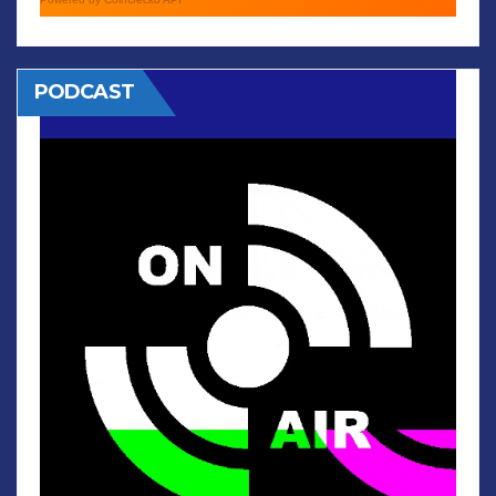
PODCAST