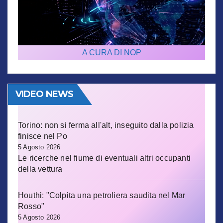
A CURA DI NOP
VIDEO NEWS
Torino: non si ferma all'alt, inseguito dalla polizia
finisce nel Po
5 Agosto 2026
Le ricerche nel fiume di eventuali altri occupanti
della vettura
Houthi: "Colpita una petroliera saudita nel Mar
Rosso"
5 Agosto 2026