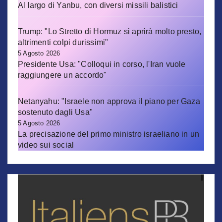
Al largo di Yanbu, con diversi missili balistici
Trump: "Lo Stretto di Hormuz si aprirà molto presto,
altrimenti colpi durissimi"
5 Agosto 2026
Presidente Usa: "Colloqui in corso, l'Iran vuole
raggiungere un accordo"
Netanyahu: "Israele non approva il piano per Gaza
sostenuto dagli Usa"
5 Agosto 2026
La precisazione del primo ministro israeliano in un
video sui social