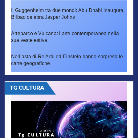
Il Guggenheim tra due mondi: Abu Dhabi inaugura,
Bilbao celebra Jasper Johns
Arteparco e Vulcana: l’arte contemporanea nella
sua veste estiva
Nell’asta di Re Artù ed Einstein hanno sorpreso le
carte geografiche
TG CULTURA