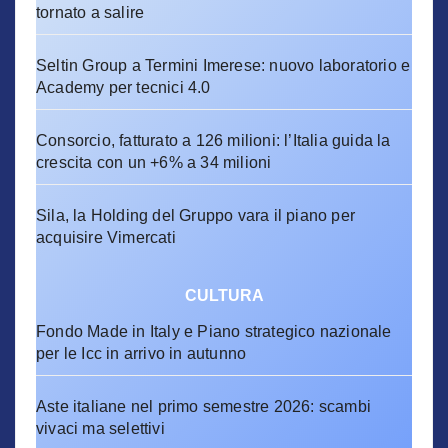
tornato a salire
Seltin Group a Termini Imerese: nuovo laboratorio e
Academy per tecnici 4.0
Consorcio, fatturato a 126 milioni: l’Italia guida la
crescita con un +6% a 34 milioni
Sila, la Holding del Gruppo vara il piano per
acquisire Vimercati
CULTURA
Fondo Made in Italy e Piano strategico nazionale
per le Icc in arrivo in autunno
Aste italiane nel primo semestre 2026: scambi
vivaci ma selettivi