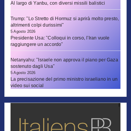
Al largo di Yanbu, con diversi missili balistici
Trump: "Lo Stretto di Hormuz si aprirà molto presto,
altrimenti colpi durissimi"
5 Agosto 2026
Presidente Usa: "Colloqui in corso, l'Iran vuole
raggiungere un accordo"
Netanyahu: "Israele non approva il piano per Gaza
sostenuto dagli Usa"
5 Agosto 2026
La precisazione del primo ministro israeliano in un
video sui social