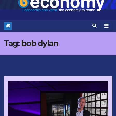
Tag:
bob dylan