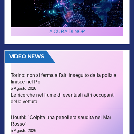
A CURA DI NOP
VIDEO NEWS
Torino: non si ferma all'alt, inseguito dalla polizia
finisce nel Po
5 Agosto 2026
Le ricerche nel fiume di eventuali altri occupanti
della vettura
Houthi: "Colpita una petroliera saudita nel Mar
Rosso"
5 Agosto 2026