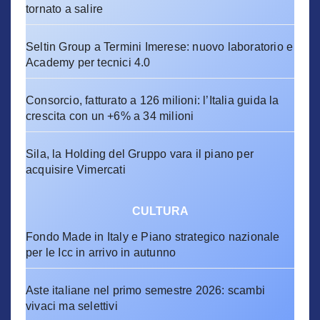
tornato a salire
Seltin Group a Termini Imerese: nuovo laboratorio e
Academy per tecnici 4.0
Consorcio, fatturato a 126 milioni: l’Italia guida la
crescita con un +6% a 34 milioni
Sila, la Holding del Gruppo vara il piano per
acquisire Vimercati
CULTURA
Fondo Made in Italy e Piano strategico nazionale
per le Icc in arrivo in autunno
Aste italiane nel primo semestre 2026: scambi
vivaci ma selettivi