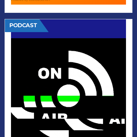
PODCAST