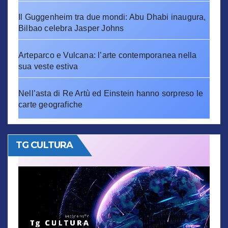
Il Guggenheim tra due mondi: Abu Dhabi inaugura,
Bilbao celebra Jasper Johns
Arteparco e Vulcana: l’arte contemporanea nella
sua veste estiva
Nell’asta di Re Artù ed Einstein hanno sorpreso le
carte geografiche
TG CULTURA