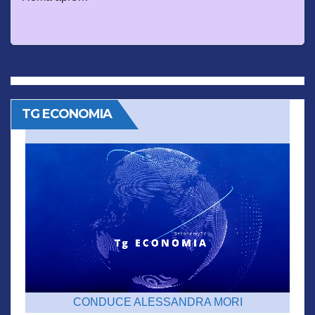
TG ECONOMIA
CONDUCE ALESSANDRA MORI