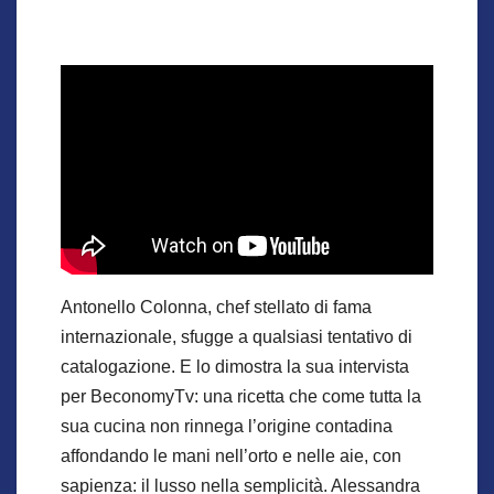
Antonello Colonna, chef stellato di fama
internazionale, sfugge a qualsiasi tentativo di
catalogazione. E lo dimostra la sua intervista
per BeconomyTv: una ricetta che come tutta la
sua cucina non rinnega l’origine contadina
affondando le mani nell’orto e nelle aie, con
sapienza: il lusso nella semplicità. Alessandra