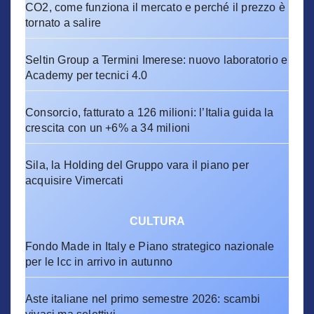
CO2, come funziona il mercato e perché il prezzo è
tornato a salire
Seltin Group a Termini Imerese: nuovo laboratorio e
Academy per tecnici 4.0
Consorcio, fatturato a 126 milioni: l’Italia guida la
crescita con un +6% a 34 milioni
Sila, la Holding del Gruppo vara il piano per
acquisire Vimercati
CULTURA
Fondo Made in Italy e Piano strategico nazionale
per le Icc in arrivo in autunno
Aste italiane nel primo semestre 2026: scambi