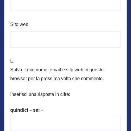
Sito web
Salva il mio nome, email e sito web in questo
browser per la prossima volta che commento.
Inserisci una risposta in cifre:
quindici − sei =