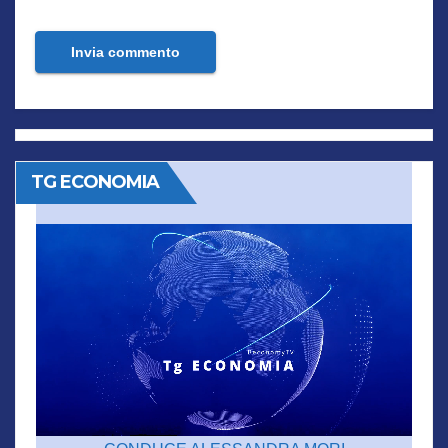
TG ECONOMIA