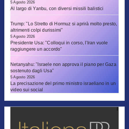
5 Agosto 2026
Al largo di Yanbu, con diversi missili balistici
Trump: "Lo Stretto di Hormuz si aprirà molto presto,
altrimenti colpi durissimi"
5 Agosto 2026
Presidente Usa: "Colloqui in corso, l'Iran vuole
raggiungere un accordo"
Netanyahu: "Israele non approva il piano per Gaza
sostenuto dagli Usa"
5 Agosto 2026
La precisazione del primo ministro israeliano in un
video sui social