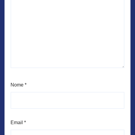
Nome
*
Email
*