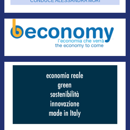
CONDUCE ALESSANDRA MORI