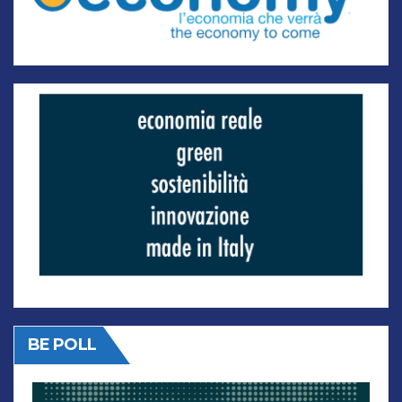
BE POLL