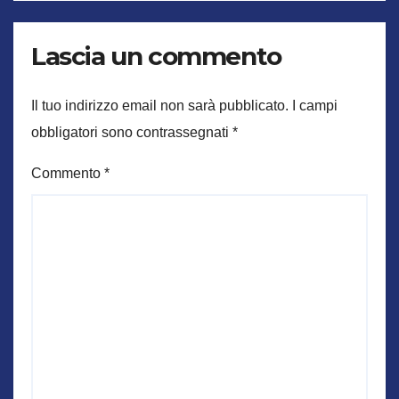
Lascia un commento
Il tuo indirizzo email non sarà pubblicato.
I campi
obbligatori sono contrassegnati
*
Commento
*