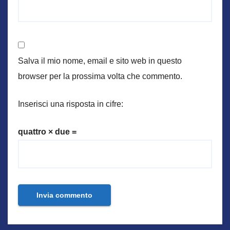
Salva il mio nome, email e sito web in questo
browser per la prossima volta che commento.
Inserisci una risposta in cifre:
quattro × due =