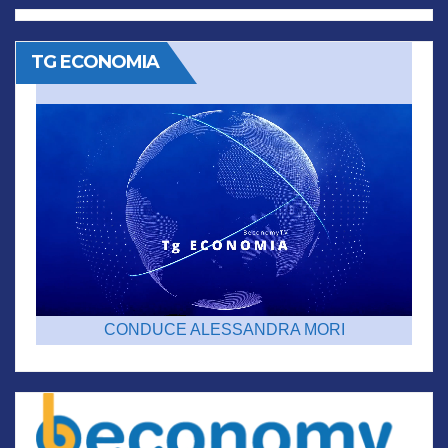
TG ECONOMIA
CONDUCE ALESSANDRA MORI