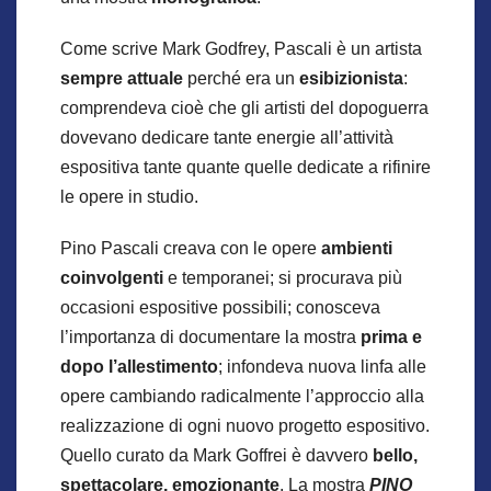
Come scrive Mark Godfrey, Pascali è un artista
sempre attuale
perché era un
esibizionista
:
comprendeva cioè che gli artisti del dopoguerra
dovevano dedicare tante energie all’attività
espositiva tante quante quelle dedicate a rifinire
le opere in studio.
Pino Pascali creava con le opere
ambienti
coinvolgenti
e temporanei; si procurava più
occasioni espositive possibili; conosceva
l’importanza di documentare la mostra
prima e
dopo l’allestimento
; infondeva nuova linfa alle
opere cambiando radicalmente l’approccio alla
realizzazione di ogni nuovo progetto espositivo.
Quello curato da Mark Goffrei è davvero
bello,
spettacolare, emozionante
. La mostra
PINO