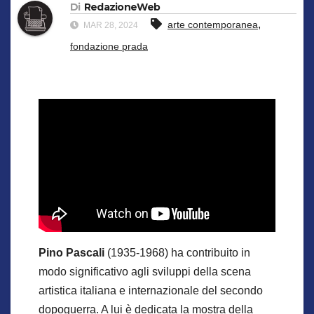
Di
RedazioneWeb
,
arte contemporanea
MAR 28, 2024
fondazione prada
Pino Pascali
(1935-1968) ha contribuito in
modo significativo agli sviluppi della scena
artistica italiana e internazionale del secondo
dopoguerra. A lui è dedicata la mostra della