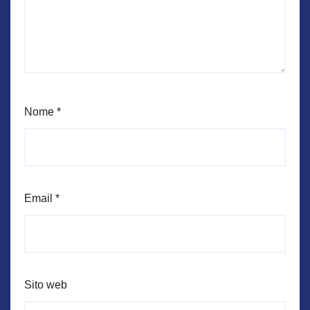
Nome
*
Email
*
Sito web