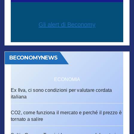
Gli alert di Beconomy
BECONOMYNEWS
ECONOMIA
Ex Ilva, ci sono condizioni per valutare cordata
italiana
CO2, come funziona il mercato e perché il prezzo è
tornato a salire