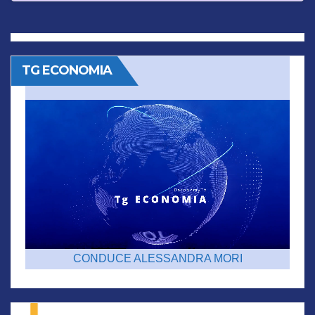
TG ECONOMIA
CONDUCE ALESSANDRA MORI