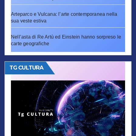
Arteparco e Vulcana: l’arte contemporanea nella
sua veste estiva
Nell’asta di Re Artù ed Einstein hanno sorpreso le
carte geografiche
TG CULTURA