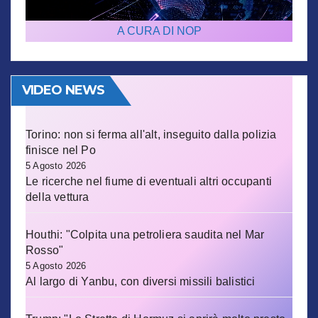
A CURA DI NOP
VIDEO NEWS
Torino: non si ferma all'alt, inseguito dalla polizia
finisce nel Po
5 Agosto 2026
Le ricerche nel fiume di eventuali altri occupanti
della vettura
Houthi: "Colpita una petroliera saudita nel Mar
Rosso"
5 Agosto 2026
Al largo di Yanbu, con diversi missili balistici