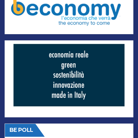
BE POLL