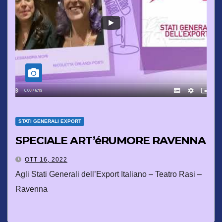
STATI GENERALI EXPORT
SPECIALE ART’éRUMORE RAVENNA
OTT 16, 2022
Agli Stati Generali dell’Export Italiano – Teatro Rasi –
Ravenna