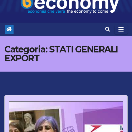
Categoria:
STATI GENERALI
EXPORT