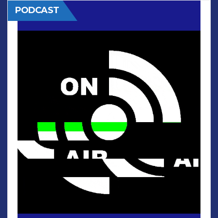
PODCAST