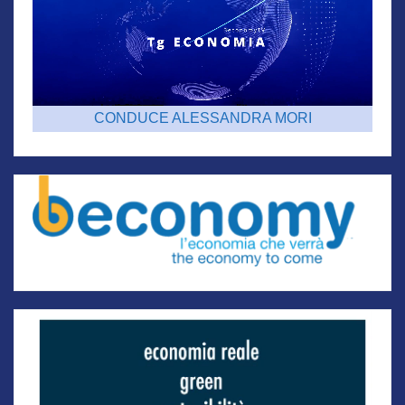
CONDUCE ALESSANDRA MORI