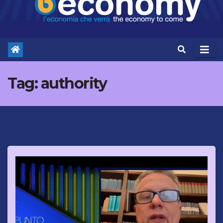
Tag:
authority