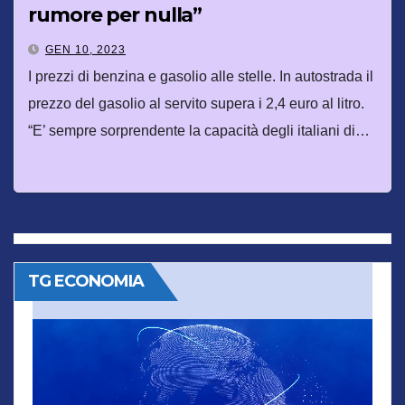
rumore per nulla”
GEN 10, 2023
I prezzi di benzina e gasolio alle stelle. In autostrada il
prezzo del gasolio al servito supera i 2,4 euro al litro.
“E’ sempre sorprendente la capacità degli italiani di…
TG ECONOMIA