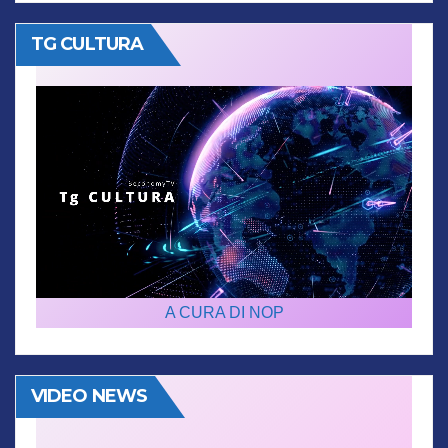
TG CULTURA
A CURA DI NOP
VIDEO NEWS