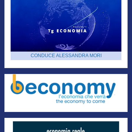
CONDUCE ALESSANDRA MORI