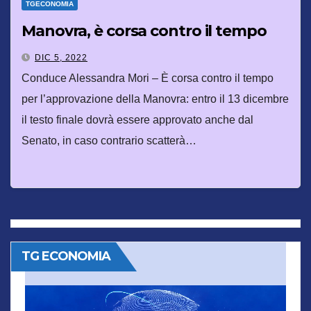
TGECONOMIA
Manovra, è corsa contro il tempo
DIC 5, 2022
Conduce Alessandra Mori – È corsa contro il tempo
per l’approvazione della Manovra: entro il 13 dicembre
il testo finale dovrà essere approvato anche dal
Senato, in caso contrario scatterà…
TG ECONOMIA