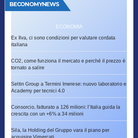
BECONOMYNEWS
ECONOMIA
Ex Ilva, ci sono condizioni per valutare cordata
italiana
CO2, come funziona il mercato e perché il prezzo è
tornato a salire
Seltin Group a Termini Imerese: nuovo laboratorio e
Academy per tecnici 4.0
Consorcio, fatturato a 126 milioni: l’Italia guida la
crescita con un +6% a 34 milioni
Sila, la Holding del Gruppo vara il piano per
acquisire Vimercati