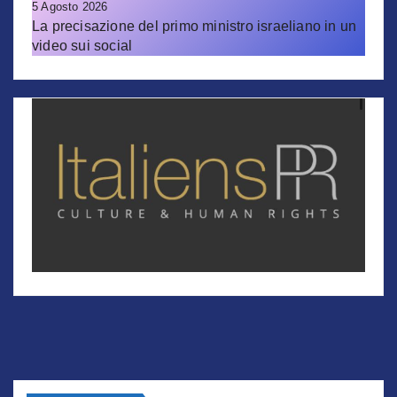
5 Agosto 2026
La precisazione del primo ministro israeliano in un
video sui social