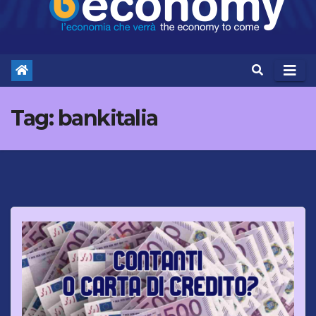
Tag:
bankitalia