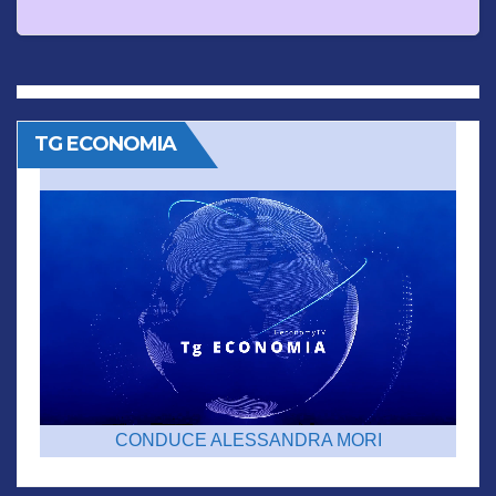
TG ECONOMIA
CONDUCE ALESSANDRA MORI