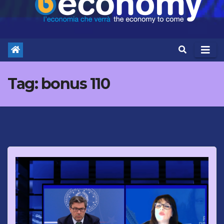
Tag:
bonus 110