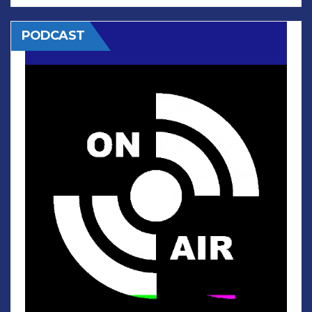
PODCAST