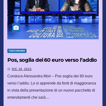
TGECONOMIA
Pos, soglia dei 60 euro verso l’addio
DIC 18, 2022
Conduce Alessandra Mori – Pos soglia dei 60 euro
verso l’addio. Lo si apprende da fonti di maggioranza
in vista della presentazione di un nuovo pacchetto di
emendamenti che sarà…