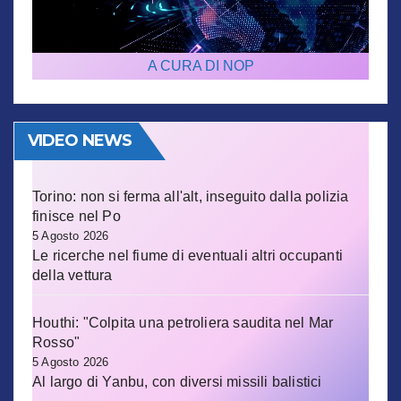
A CURA DI NOP
VIDEO NEWS
Torino: non si ferma all'alt, inseguito dalla polizia
finisce nel Po
5 Agosto 2026
Le ricerche nel fiume di eventuali altri occupanti
della vettura
Houthi: "Colpita una petroliera saudita nel Mar
Rosso"
5 Agosto 2026
Al largo di Yanbu, con diversi missili balistici