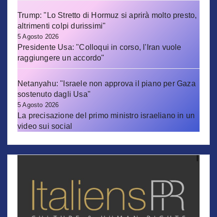
Trump: "Lo Stretto di Hormuz si aprirà molto presto,
altrimenti colpi durissimi"
5 Agosto 2026
Presidente Usa: "Colloqui in corso, l'Iran vuole
raggiungere un accordo"
Netanyahu: "Israele non approva il piano per Gaza
sostenuto dagli Usa"
5 Agosto 2026
La precisazione del primo ministro israeliano in un
video sui social