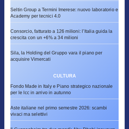
Seltin Group a Termini Imerese: nuovo laboratorio e
Academy per tecnici 4.0
Consorcio, fatturato a 126 milioni: l’Italia guida la
crescita con un +6% a 34 milioni
Sila, la Holding del Gruppo vara il piano per
acquisire Vimercati
CULTURA
Fondo Made in Italy e Piano strategico nazionale
per le Icc in arrivo in autunno
Aste italiane nel primo semestre 2026: scambi
vivaci ma selettivi