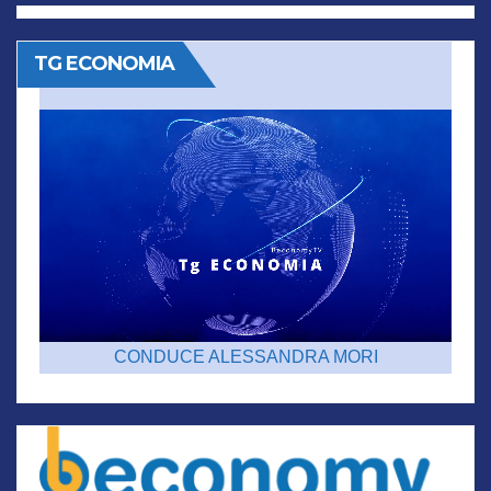
TG ECONOMIA
CONDUCE ALESSANDRA MORI