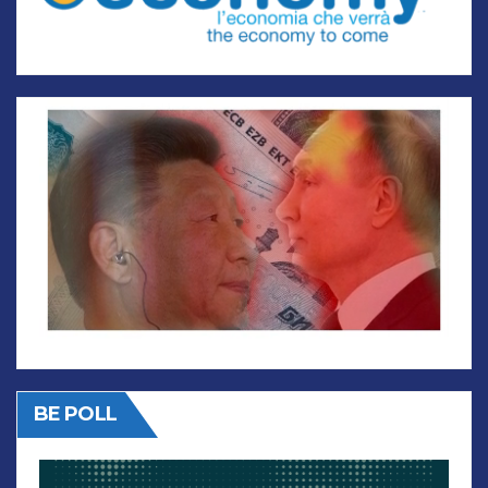
BE POLL