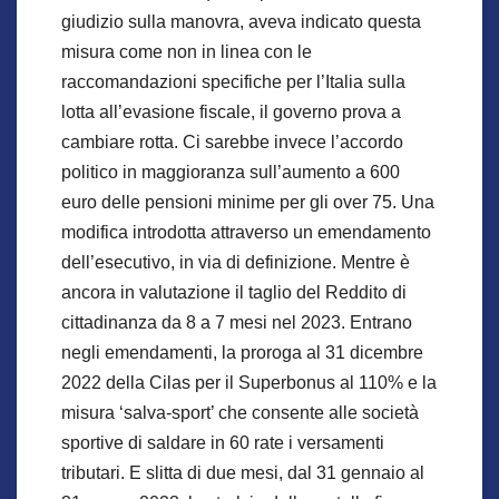
giudizio sulla manovra, aveva indicato questa
misura come non in linea con le
raccomandazioni specifiche per l’Italia sulla
lotta all’evasione fiscale, il governo prova a
cambiare rotta. Ci sarebbe invece l’accordo
politico in maggioranza sull’aumento a 600
euro delle pensioni minime per gli over 75. Una
modifica introdotta attraverso un emendamento
dell’esecutivo, in via di definizione. Mentre è
ancora in valutazione il taglio del Reddito di
cittadinanza da 8 a 7 mesi nel 2023. Entrano
negli emendamenti, la proroga al 31 dicembre
2022 della Cilas per il Superbonus al 110% e la
misura ‘salva-sport’ che consente alle società
sportive di saldare in 60 rate i versamenti
tributari. E slitta di due mesi, dal 31 gennaio al