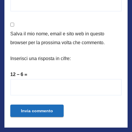
Salva il mio nome, email e sito web in questo
browser per la prossima volta che commento.
Inserisci una risposta in cifre:
12 − 6 =