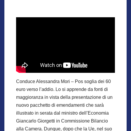
Conduce Alessandra Mori – Pos soglia dei 60
euro verso l’addio. Lo si apprende da fonti di
maggioranza in vista della presentazione di un
nuovo pacchetto di emendamenti che sarà
illustrato in serata dal ministro dell’Economia
Giancarlo Giorgetti in Commissione Bilancio
alla Camera. Dunque, dopo che la Ue, nel suo