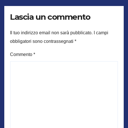
Lascia un commento
Il tuo indirizzo email non sarà pubblicato.
I campi
obbligatori sono contrassegnati
*
Commento
*