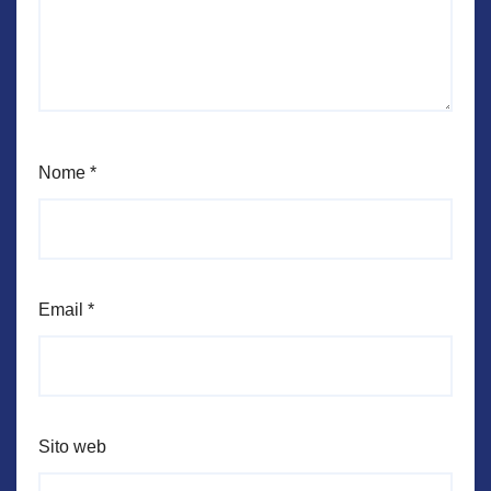
Nome
*
Email
*
Sito web