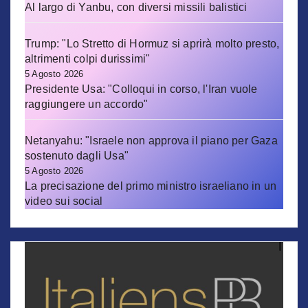
Al largo di Yanbu, con diversi missili balistici
Trump: "Lo Stretto di Hormuz si aprirà molto presto,
altrimenti colpi durissimi"
5 Agosto 2026
Presidente Usa: "Colloqui in corso, l'Iran vuole
raggiungere un accordo"
Netanyahu: "Israele non approva il piano per Gaza
sostenuto dagli Usa"
5 Agosto 2026
La precisazione del primo ministro israeliano in un
video sui social