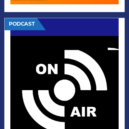
PODCAST