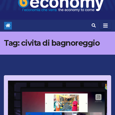
Tag:
civita di bagnoreggio