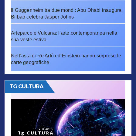
Il Guggenheim tra due mondi: Abu Dhabi inaugura,
Bilbao celebra Jasper Johns
Arteparco e Vulcana: l’arte contemporanea nella
sua veste estiva
Nell’asta di Re Artù ed Einstein hanno sorpreso le
carte geografiche
TG CULTURA