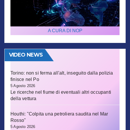
A CURA DI NOP
VIDEO NEWS
Torino: non si ferma all'alt, inseguito dalla polizia
finisce nel Po
5 Agosto 2026
Le ricerche nel fiume di eventuali altri occupanti
della vettura
Houthi: "Colpita una petroliera saudita nel Mar
Rosso"
5 Agosto 2026