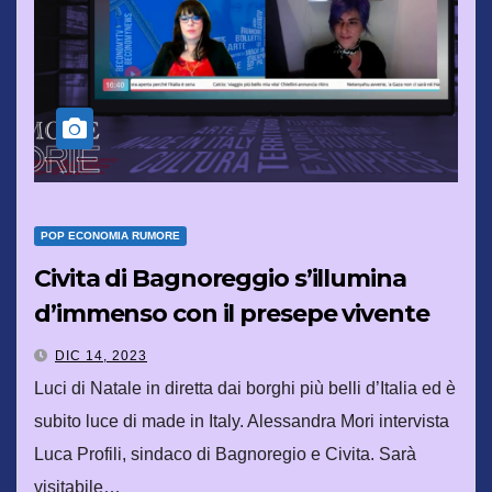
POP ECONOMIA RUMORE
Civita di Bagnoreggio s’illumina
d’immenso con il presepe vivente
DIC 14, 2023
Luci di Natale in diretta dai borghi più belli d’Italia ed è
subito luce di made in Italy. Alessandra Mori intervista
Luca Profili, sindaco di Bagnoregio e Civita. Sarà
visitabile…