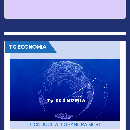
TG ECONOMIA
CONDUCE ALESSANDRA MORI