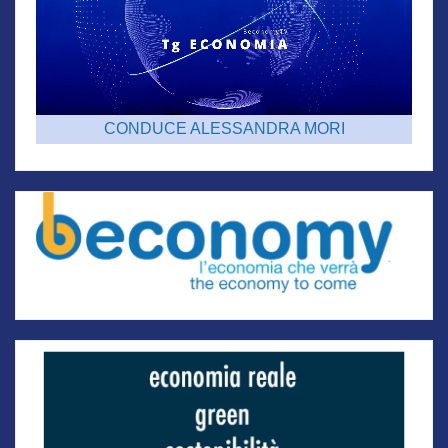
CONDUCE ALESSANDRA MORI