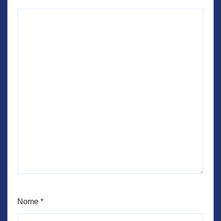
Nome
*