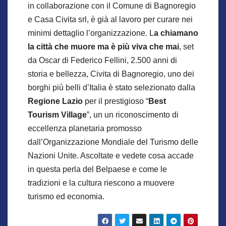
in collaborazione con il Comune di Bagnoregio
e Casa Civita srl, è già al lavoro per curare nei
minimi dettaglio l’organizzazione. L
a chiamano
la città che muore ma è più viva che mai
, set
da Oscar di Federico Fellini, 2.500 anni di
storia e bellezza, Civita di Bagnoregio, uno dei
borghi più belli d’Italia è stato selezionato dalla
Regione Lazio
per il prestigioso “
Best
Tourism Village
”, un un riconoscimento di
eccellenza planetaria promosso
dall’Organizzazione Mondiale del Turismo delle
Nazioni Unite. Ascoltate e vedete cosa accade
in questa perla del Belpaese e come le
tradizioni e la cultura riescono a muovere
turismo ed economia.