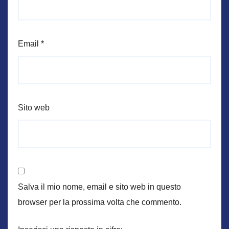
Email
*
Sito web
Salva il mio nome, email e sito web in questo
browser per la prossima volta che commento.