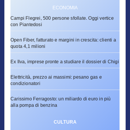
ECONOMIA
Campi Flegrei, 500 persone sfollate. Oggi vertice
con Piantedosi
Open Fiber, fatturato e margini in crescita: clienti a
quota 4,1 milioni
Ex Ilva, imprese pronte a studiare il dossier di Chigi
Elettricità, prezzo ai massimi: pesano gas e
condizionatori
Carissimo Ferragosto: un miliardo di euro in più
alla pompa di benzina
CULTURA