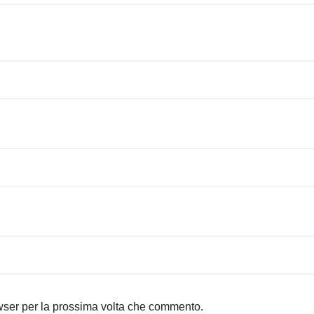
owser per la prossima volta che commento.