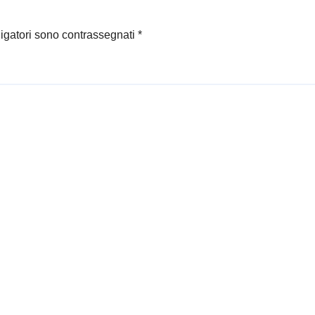
ligatori sono contrassegnati
*