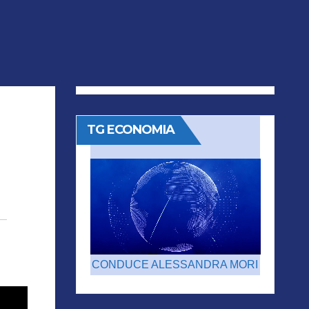
TG ECONOMIA
CONDUCE ALESSANDRA MORI