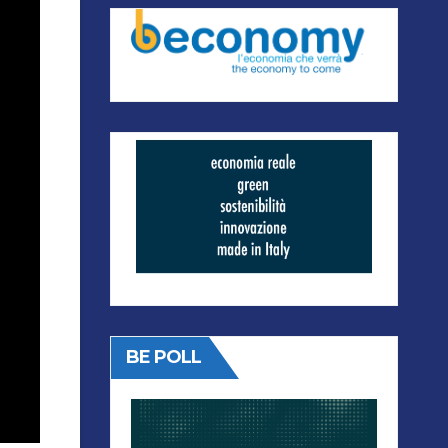
BE POLL