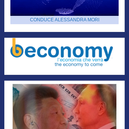
CONDUCE ALESSANDRA MORI