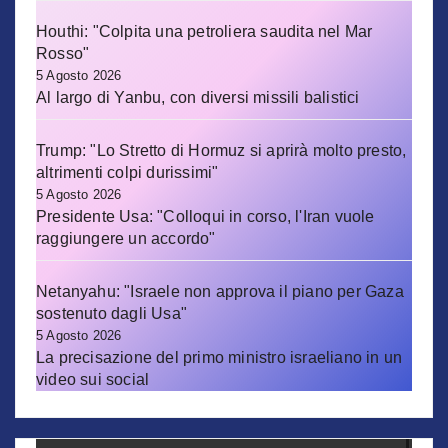
Houthi: "Colpita una petroliera saudita nel Mar
Rosso"
5 Agosto 2026
Al largo di Yanbu, con diversi missili balistici
Trump: "Lo Stretto di Hormuz si aprirà molto presto,
altrimenti colpi durissimi"
5 Agosto 2026
Presidente Usa: "Colloqui in corso, l'Iran vuole
raggiungere un accordo"
Netanyahu: "Israele non approva il piano per Gaza
sostenuto dagli Usa"
5 Agosto 2026
La precisazione del primo ministro israeliano in un
video sui social