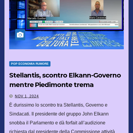
POP ECONOMIA RUMORE
Stellantis, scontro Elkann-Governo
mentre Piedimonte trema
NOV 1, 2024
È durissimo lo scontro tra Stellantis, Governo e
Sindacati. Il presidente del gruppo John Elkann
snobba il Parlamento e dà forfait all’audizione
richiesta dal presidente della Commissione attività