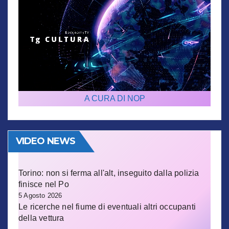
A CURA DI NOP
VIDEO NEWS
Torino: non si ferma all'alt, inseguito dalla polizia
finisce nel Po
5 Agosto 2026
Le ricerche nel fiume di eventuali altri occupanti
della vettura