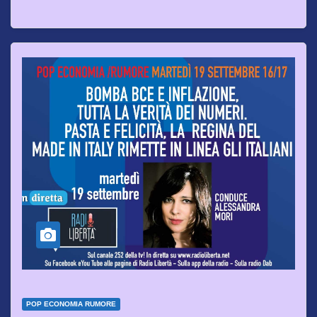
POP ECONOMIA RUMORE