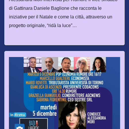
di Gattinara Daniele Baglione che racconta le
iniziative per il Natale e come la città, attraverso un
progetto originale, “ridà la luce”…