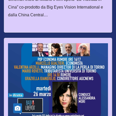
Cina” co-prodotto da Big Eyes Vision International e
dalla China Central…