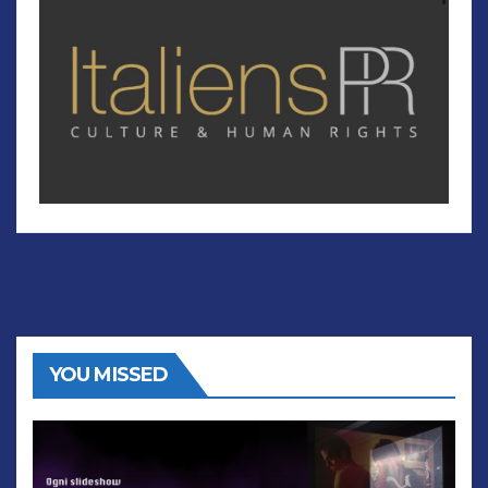
YOU MISSED