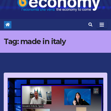
Tag:
made in italy