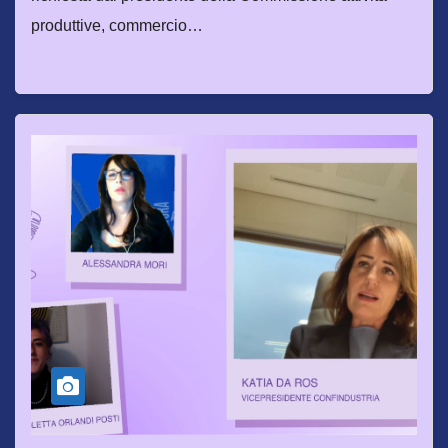
produttive, commercio…