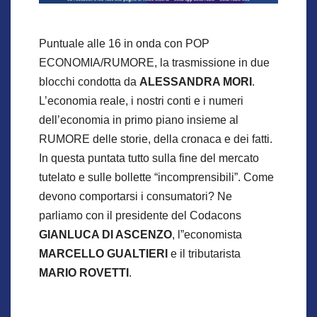
Puntuale alle 16 in onda con POP
ECONOMIA/RUMORE, la trasmissione in due
blocchi condotta da
ALESSANDRA MORI
.
L’economia reale, i nostri conti e i numeri
dell’economia in primo piano insieme al
RUMORE delle storie, della cronaca e dei fatti.
In questa puntata tutto sulla fine del mercato
tutelato e sulle bollette “incomprensibili”. Come
devono comportarsi i consumatori? Ne
parliamo con il presidente del Codacons
GIANLUCA DI ASCENZO
, l”economista
MARCELLO GUALTIERI
e il tributarista
MARIO ROVETTI
.