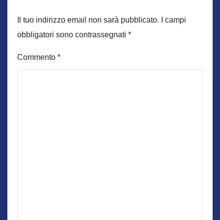
Il tuo indirizzo email non sarà pubblicato.
I campi
obbligatori sono contrassegnati
*
Commento
*