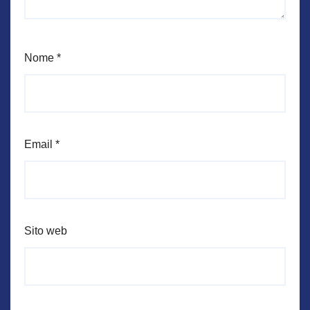
Nome
*
Email
*
Sito web