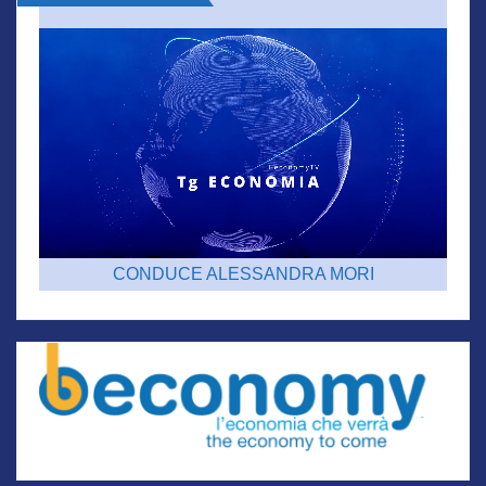
CONDUCE ALESSANDRA MORI