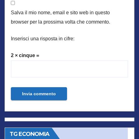
Salva il mio nome, email e sito web in questo
browser per la prossima volta che commento.
Inserisci una risposta in cifre:
2 × cinque =
TG ECONOMIA