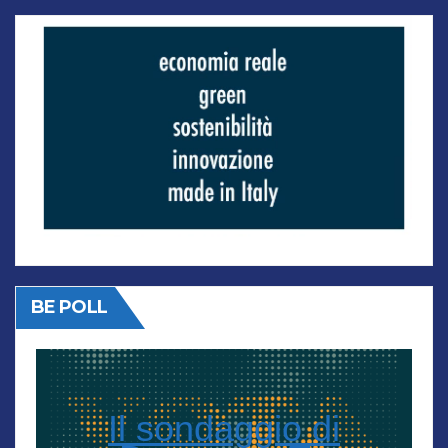
BE POLL
Il sondaggio di