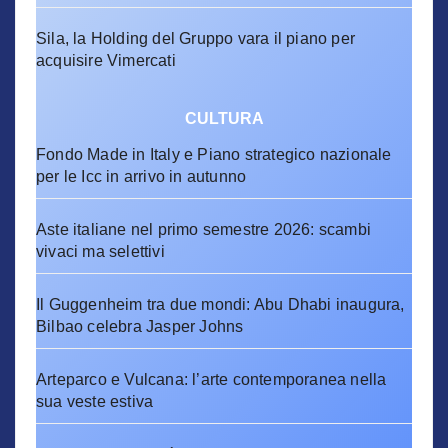
Sila, la Holding del Gruppo vara il piano per
acquisire Vimercati
CULTURA
Fondo Made in Italy e Piano strategico nazionale
per le Icc in arrivo in autunno
Aste italiane nel primo semestre 2026: scambi
vivaci ma selettivi
Il Guggenheim tra due mondi: Abu Dhabi inaugura,
Bilbao celebra Jasper Johns
Arteparco e Vulcana: l’arte contemporanea nella
sua veste estiva