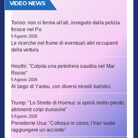
VIDEO NEWS
Torino: non si ferma all'alt, inseguito dalla polizia
finisce nel Po
5 Agosto 2026
Le ricerche nel fiume di eventuali altri occupanti
della vettura
Houthi: "Colpita una petroliera saudita nel Mar
Rosso"
5 Agosto 2026
Al largo di Yanbu, con diversi missili balistici
Trump: "Lo Stretto di Hormuz si aprirà molto presto,
altrimenti colpi durissimi"
5 Agosto 2026
Presidente Usa: "Colloqui in corso, l'Iran vuole
raggiungere un accordo"