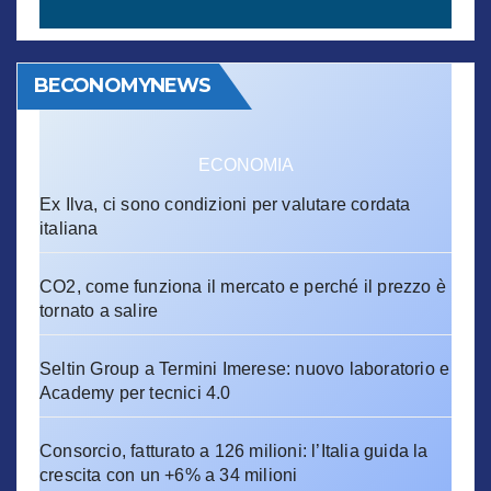
BECONOMYNEWS
ECONOMIA
Ex Ilva, ci sono condizioni per valutare cordata
italiana
CO2, come funziona il mercato e perché il prezzo è
tornato a salire
Seltin Group a Termini Imerese: nuovo laboratorio e
Academy per tecnici 4.0
Consorcio, fatturato a 126 milioni: l’Italia guida la
crescita con un +6% a 34 milioni