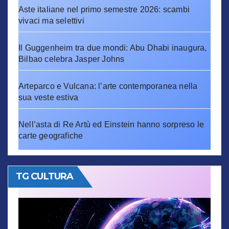
Aste italiane nel primo semestre 2026: scambi
vivaci ma selettivi
Il Guggenheim tra due mondi: Abu Dhabi inaugura,
Bilbao celebra Jasper Johns
Arteparco e Vulcana: l’arte contemporanea nella
sua veste estiva
Nell’asta di Re Artù ed Einstein hanno sorpreso le
carte geografiche
TG CULTURA