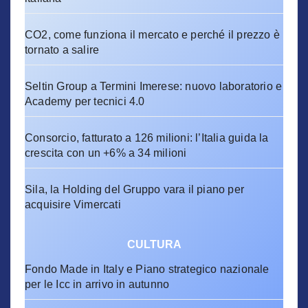
CO2, come funziona il mercato e perché il prezzo è
tornato a salire
Seltin Group a Termini Imerese: nuovo laboratorio e
Academy per tecnici 4.0
Consorcio, fatturato a 126 milioni: l’Italia guida la
crescita con un +6% a 34 milioni
Sila, la Holding del Gruppo vara il piano per
acquisire Vimercati
CULTURA
Fondo Made in Italy e Piano strategico nazionale
per le Icc in arrivo in autunno