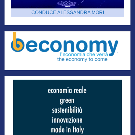
CONDUCE ALESSANDRA MORI