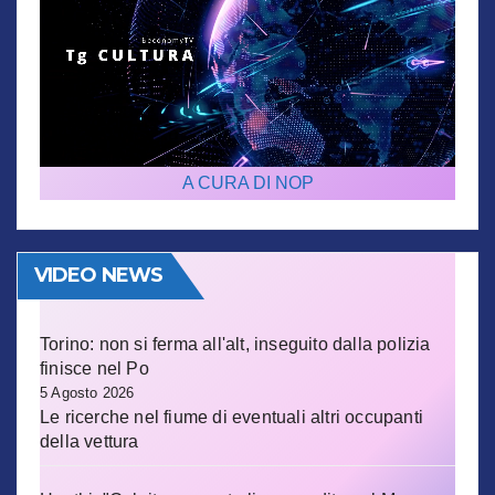
A CURA DI NOP
VIDEO NEWS
Torino: non si ferma all'alt, inseguito dalla polizia
finisce nel Po
5 Agosto 2026
Le ricerche nel fiume di eventuali altri occupanti
della vettura