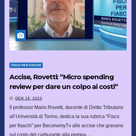
FISCO PER FIASCHI
Accise, Rovetti: “Micro spending
review per dare un colpo ai costi”
GEN 16, 2023
Il professor Mario Rovetti, docente di Diritto Tributario
all’Università di Torino, dedica la sua rubrica “Fisco
per fiaschi” per BeconomyTv alle accise che gravano
sul costo del carburante alla pompa.…