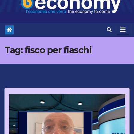
Tag:
fisco per fiaschi