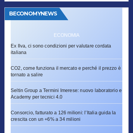
BECONOMYNEWS
ECONOMIA
Ex Ilva, ci sono condizioni per valutare cordata
italiana
CO2, come funziona il mercato e perché il prezzo è
tornato a salire
Seltin Group a Termini Imerese: nuovo laboratorio e
Academy per tecnici 4.0
Consorcio, fatturato a 126 milioni: l’Italia guida la
crescita con un +6% a 34 milioni