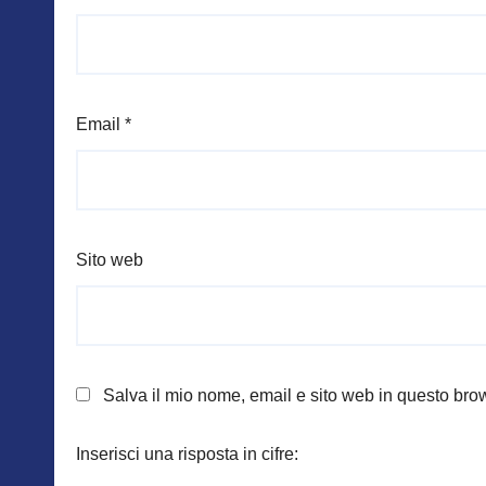
Email
*
Sito web
Salva il mio nome, email e sito web in questo br
Inserisci una risposta in cifre: