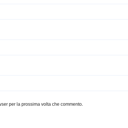
owser per la prossima volta che commento.