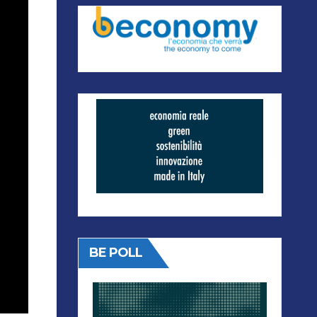
BE POLL