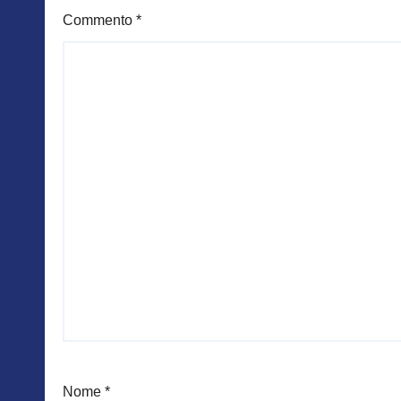
Commento
*
Nome
*