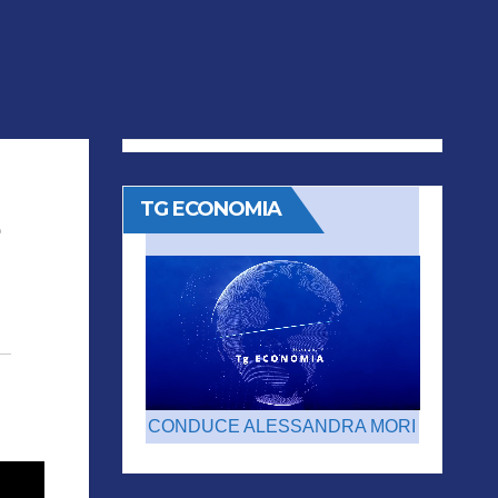
TG ECONOMIA
CONDUCE ALESSANDRA MORI