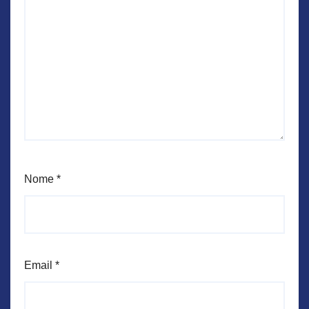
Nome
*
Email
*