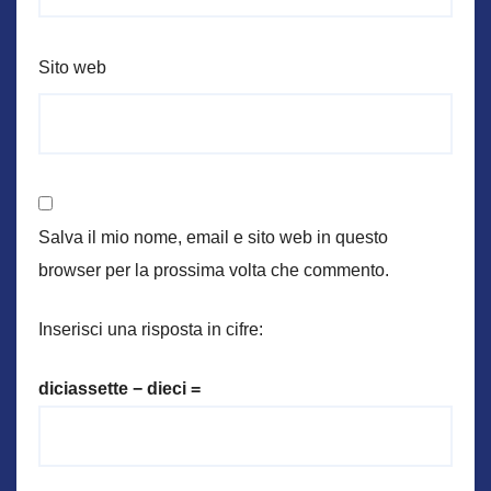
Sito web
Salva il mio nome, email e sito web in questo
browser per la prossima volta che commento.
Inserisci una risposta in cifre:
diciassette − dieci =