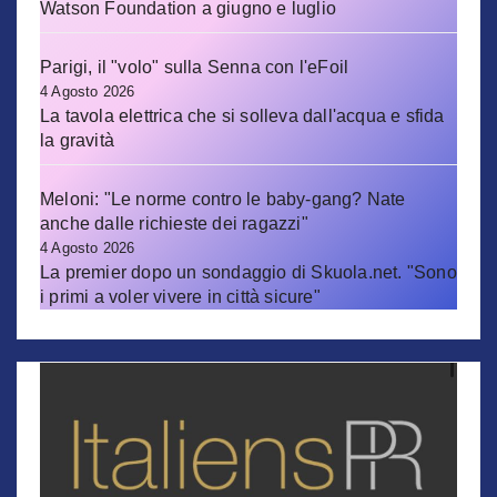
Watson Foundation a giugno e luglio
Parigi, il "volo" sulla Senna con l'eFoil
4 Agosto 2026
La tavola elettrica che si solleva dall'acqua e sfida
la gravità
Meloni: "Le norme contro le baby-gang? Nate
anche dalle richieste dei ragazzi"
4 Agosto 2026
La premier dopo un sondaggio di Skuola.net. "Sono
i primi a voler vivere in città sicure"