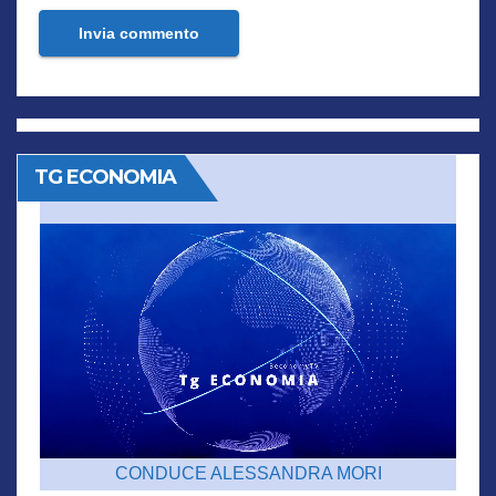
TG ECONOMIA
CONDUCE ALESSANDRA MORI