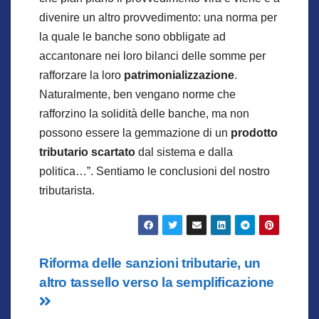
divenire un altro provvedimento: una norma per
la quale le banche sono obbligate ad
accantonare nei loro bilanci delle somme per
rafforzare la loro
patrimonializzazione
.
Naturalmente, ben vengano norme che
rafforzino la solidità delle banche, ma non
possono essere la gemmazione di un
prodotto
tributario scartato
dal sistema e dalla
politica…”. Sentiamo le conclusioni del nostro
tributarista.
Navigazione
Riforma delle sanzioni tributarie, un
altro tassello verso la semplificazione
articoli