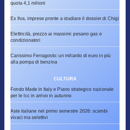
quota 4,1 milioni
Ex Ilva, imprese pronte a studiare il dossier di Chigi
Elettricità, prezzo ai massimi: pesano gas e
condizionatori
Carissimo Ferragosto: un miliardo di euro in più
alla pompa di benzina
CULTURA
Fondo Made in Italy e Piano strategico nazionale
per le Icc in arrivo in autunno
Aste italiane nel primo semestre 2026: scambi
vivaci ma selettivi