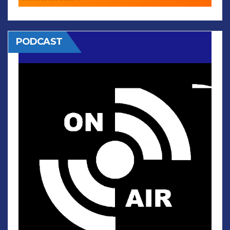
PODCAST