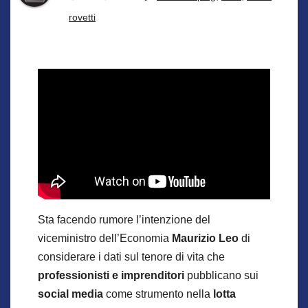
rovetti
Sta facendo rumore l’intenzione del
viceministro dell’Economia
Maurizio Leo
di
considerare i dati sul tenore di vita che
professionisti e imprenditori
pubblicano sui
social media
come strumento nella
lotta