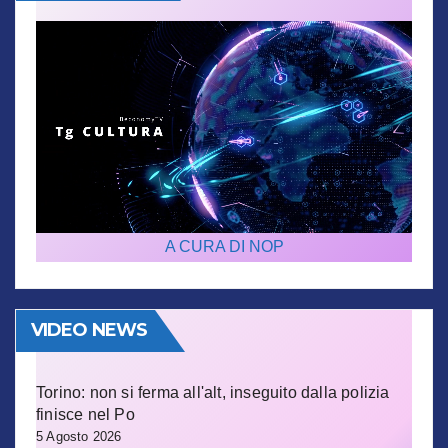
A CURA DI NOP
VIDEO NEWS
Torino: non si ferma all'alt, inseguito dalla polizia
finisce nel Po
5 Agosto 2026