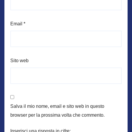
Email
*
Sito web
Salva il mio nome, email e sito web in questo
browser per la prossima volta che commento.
Inserisci una risposta in cifre: