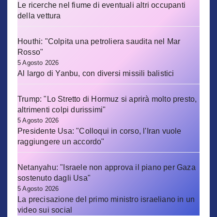
Le ricerche nel fiume di eventuali altri occupanti
della vettura
Houthi: "Colpita una petroliera saudita nel Mar
Rosso"
5 Agosto 2026
Al largo di Yanbu, con diversi missili balistici
Trump: "Lo Stretto di Hormuz si aprirà molto presto,
altrimenti colpi durissimi"
5 Agosto 2026
Presidente Usa: "Colloqui in corso, l'Iran vuole
raggiungere un accordo"
Netanyahu: "Israele non approva il piano per Gaza
sostenuto dagli Usa"
5 Agosto 2026
La precisazione del primo ministro israeliano in un
video sui social