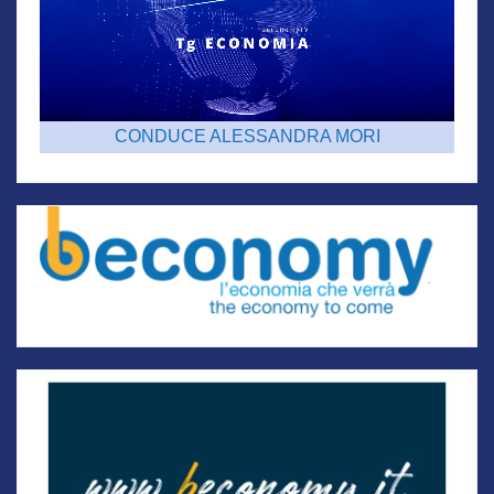
CONDUCE ALESSANDRA MORI