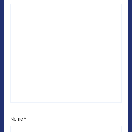
Nome
*