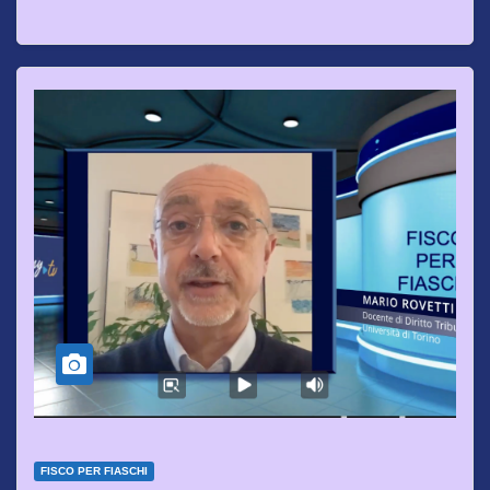
FISCO PER FIASCHI