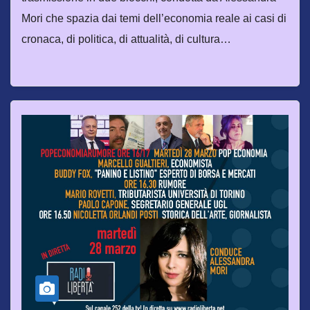
Mori che spazia dai temi dell’economia reale ai casi di
cronaca, di politica, di attualità, di cultura…