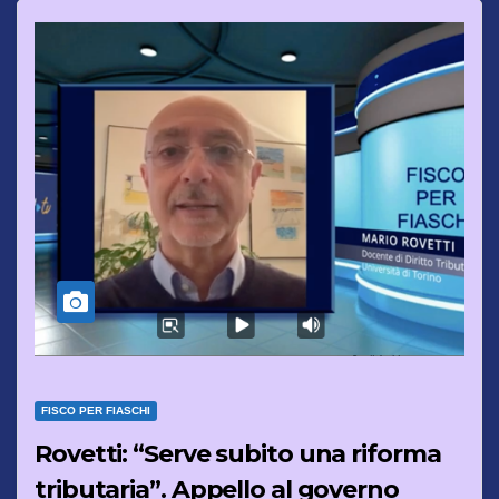
FISCO PER FIASCHI
Rovetti: “Serve subito una riforma
tributaria”. Appello al governo