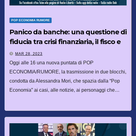
POP ECONOMIA RUMORE
Panico da banche: una questione di
fiducia tra crisi finanziaria, il fisco e
l’arte
MAR 28, 2023
Oggi alle 16 una nuova puntata di POP
ECONOMIA/RUMORE, la trasmissione in due blocchi,
condotta da Alessandra Mori, che spazia dalla “Pop
Economia” ai casi, alle notizie, ai personaggi che…