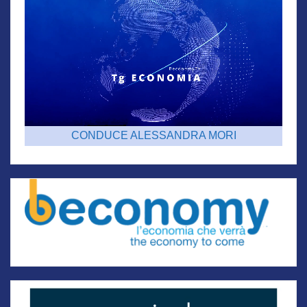
CONDUCE ALESSANDRA MORI