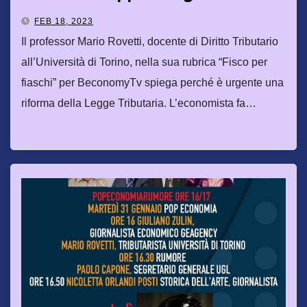
Meloni
FEB 18, 2023
Il professor Mario Rovetti, docente di Diritto Tributario
all’Università di Torino, nella sua rubrica “Fisco per
fiaschi” per BeconomyTv spiega perché è urgente una
riforma della Legge Tributaria. L’economista fa…