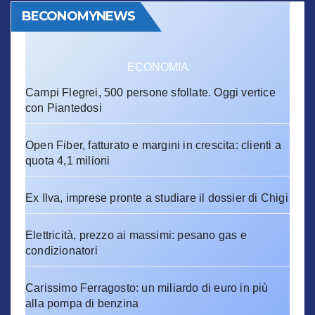
BECONOMYNEWS
ECONOMIA
Campi Flegrei, 500 persone sfollate. Oggi vertice
con Piantedosi
Open Fiber, fatturato e margini in crescita: clienti a
quota 4,1 milioni
Ex Ilva, imprese pronte a studiare il dossier di Chigi
Elettricità, prezzo ai massimi: pesano gas e
condizionatori
Carissimo Ferragosto: un miliardo di euro in più
alla pompa di benzina