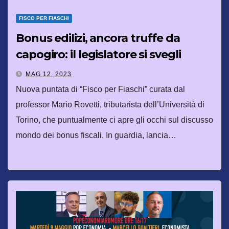
FISCO PER FIASCHI
Bonus edilizi, ancora truffe da
capogiro: il legislatore si svegli
MAG 12, 2023
Nuova puntata di “Fisco per Fiaschi” curata dal
professor Mario Rovetti, tributarista dell’Università di
Torino, che puntualmente ci apre gli occhi sul discusso
mondo dei bonus fiscali. In guardia, lancia…