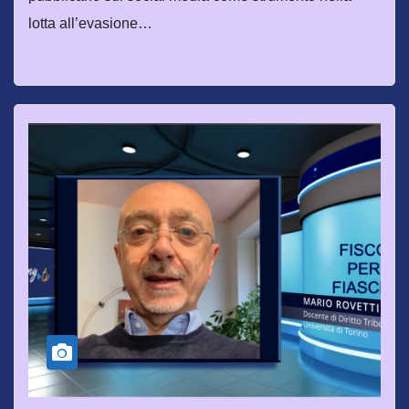
lotta all’evasione…