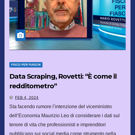
FISCO PER FIASCHI
Data Scraping, Rovetti: “È come il
redditometro”
FEB 4, 2024
Sta facendo rumore l’intenzione del viceministro
dell’Economia Maurizio Leo di considerare i dati sul
tenore di vita che professionisti e imprenditori
pubblicano sui social media come strumento nella