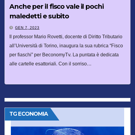
Anche per il fisco vale il pochi
maledetti e subito
GEN 7, 2023
Il professor Mario Rovetti, docente di Diritto Tributario
all’Università di Torino, inaugura la sua rubrica “Fisco
per fiaschi” per BeconomyTv. La puntata è dedicata
alle cartelle esattoriali. Con il sorriso…
TG ECONOMIA