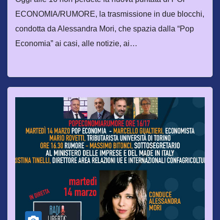
ECONOMIA/RUMORE, la trasmissione in due blocchi,
condotta da Alessandra Mori, che spazia dalla “Pop
Economia” ai casi, alle notizie, ai…