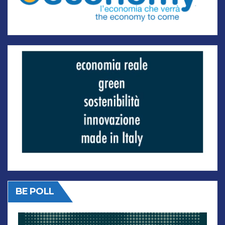
BE POLL