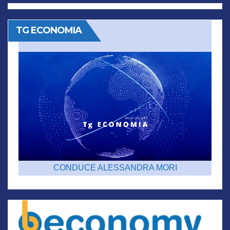
TG ECONOMIA
CONDUCE ALESSANDRA MORI