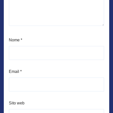
Nome
*
Email
*
Sito web