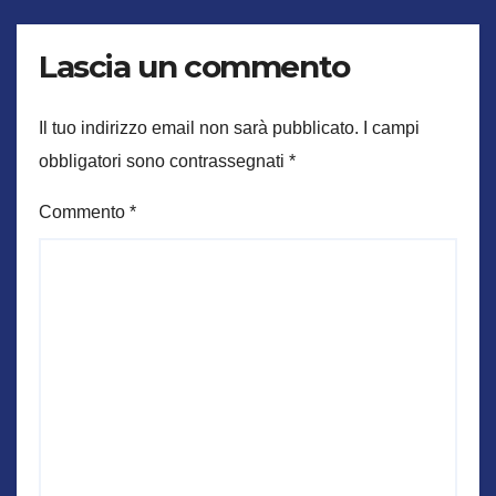
Lascia un commento
Il tuo indirizzo email non sarà pubblicato.
I campi
obbligatori sono contrassegnati
*
Commento
*