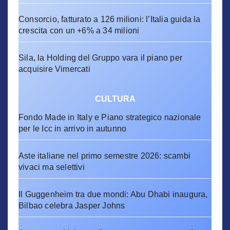
Consorcio, fatturato a 126 milioni: l’Italia guida la
crescita con un +6% a 34 milioni
Sila, la Holding del Gruppo vara il piano per
acquisire Vimercati
CULTURA
Fondo Made in Italy e Piano strategico nazionale
per le Icc in arrivo in autunno
Aste italiane nel primo semestre 2026: scambi
vivaci ma selettivi
Il Guggenheim tra due mondi: Abu Dhabi inaugura,
Bilbao celebra Jasper Johns