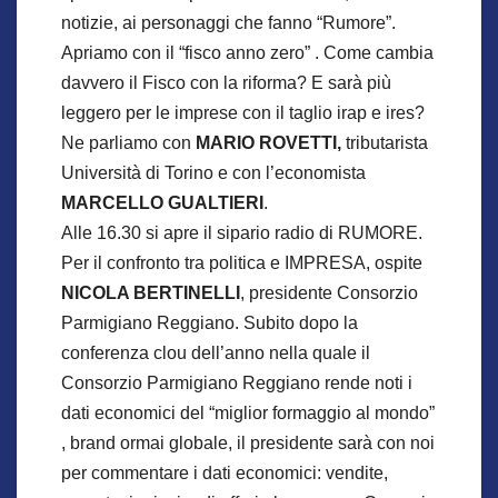
notizie, ai personaggi che fanno “Rumore”.
Apriamo con il “fisco anno zero” . Come cambia
davvero il Fisco con la riforma? E sarà più
leggero per le imprese con il taglio irap e ires?
Ne parliamo con
MARIO ROVETTI,
tributarista
Università di Torino e con l’economista
MARCELLO GUALTIERI
.
Alle 16.30 si apre il sipario radio di RUMORE.
Per il confronto tra politica e IMPRESA, ospite
NICOLA BERTINELLI
, presidente Consorzio
Parmigiano Reggiano. Subito dopo la
conferenza clou dell’anno nella quale il
Consorzio Parmigiano Reggiano rende noti i
dati economici del “miglior formaggio al mondo”
, brand ormai globale, il presidente sarà con noi
per commentare i dati economici: vendite,