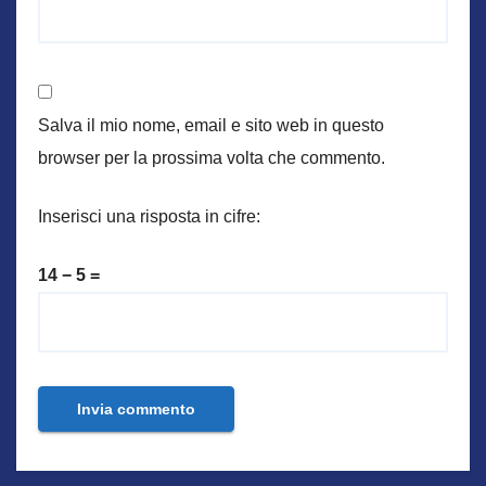
Salva il mio nome, email e sito web in questo
browser per la prossima volta che commento.
Inserisci una risposta in cifre:
14 − 5 =