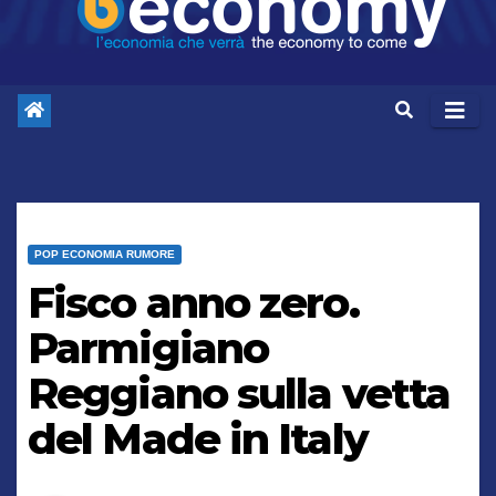
POP ECONOMIA RUMORE
Fisco anno zero.
Parmigiano
Reggiano sulla vetta
del Made in Italy